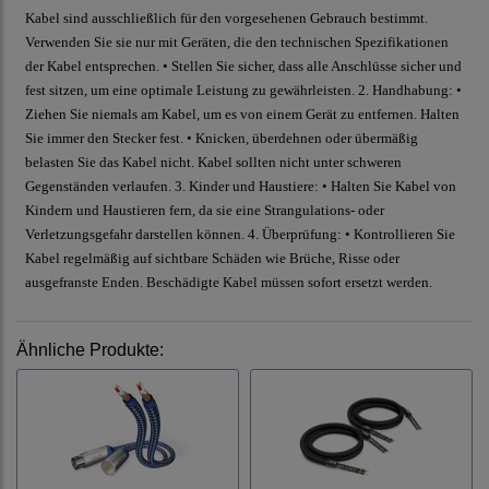
Kabel sind ausschließlich für den vorgesehenen Gebrauch bestimmt.
Verwenden Sie sie nur mit Geräten, die den technischen Spezifikationen
der Kabel entsprechen. • Stellen Sie sicher, dass alle Anschlüsse sicher und
fest sitzen, um eine optimale Leistung zu gewährleisten. 2. Handhabung: •
Ziehen Sie niemals am Kabel, um es von einem Gerät zu entfernen. Halten
Sie immer den Stecker fest. • Knicken, überdehnen oder übermäßig
belasten Sie das Kabel nicht. Kabel sollten nicht unter schweren
Gegenständen verlaufen. 3. Kinder und Haustiere: • Halten Sie Kabel von
Kindern und Haustieren fern, da sie eine Strangulations- oder
Verletzungsgefahr darstellen können. 4. Überprüfung: • Kontrollieren Sie
Kabel regelmäßig auf sichtbare Schäden wie Brüche, Risse oder
ausgefranste Enden. Beschädigte Kabel müssen sofort ersetzt werden.
Ähnliche Produkte: