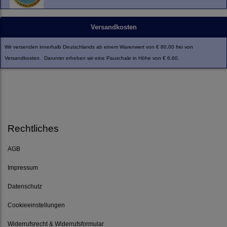
Versandkosten
Wir versenden innerhalb Deutschlands ab einem Warenwert von € 80,00 frei von
Versandkosten. Darunter erheben wir eine Pauschale in Höhe von € 6,60.
Rechtliches
AGB
Impressum
Datenschutz
Cookieeinstellungen
Widerrufsrecht & Widerrufsformular