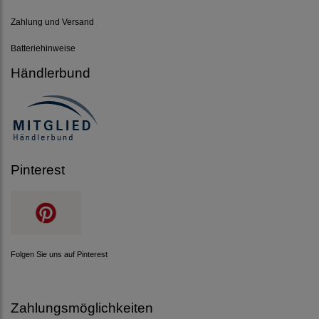
Zahlung und Versand
Batteriehinweise
Händlerbund
Pinterest
Folgen Sie uns auf Pinterest
Zahlungsmöglichkeiten