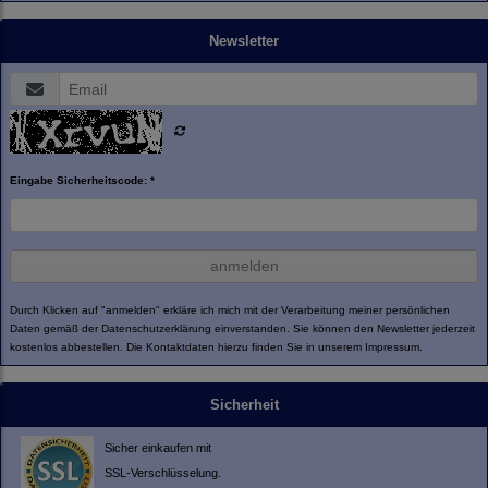
Newsletter
Eingabe Sicherheitscode: *
anmelden
Durch Klicken auf "anmelden" erkläre ich mich mit der Verarbeitung meiner persönlichen
Daten gemäß der
Datenschutzerklärung
einverstanden. Sie können den Newsletter jederzeit
kostenlos abbestellen. Die Kontaktdaten hierzu finden Sie in unserem Impressum.
Sicherheit
Sicher einkaufen mit
SSL-Verschlüsselung.