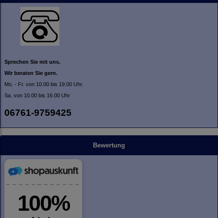
Sprechen Sie mit uns.
Wir beraten Sie gern.
Mo. - Fr. von 10.00 bis 19.00 Uhr.
Sa. von 10.00 bis 16.00 Uhr
06761-9759425
Bewertung