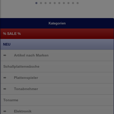
Kategorien
% SALE %
NEU
➨
Artikel nach Marken
Schallplattenwäsche
➨
Plattenspieler
➨
Tonabnehmer
Tonarme
➨
Elektronik