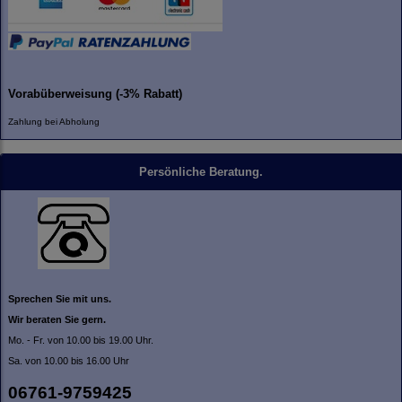
Vorabüberweisung (-3% Rabatt)
Zahlung bei Abholung
Persönliche Beratung.
Sprechen Sie mit uns.
Wir beraten Sie gern.
Mo. - Fr. von 10.00 bis 19.00 Uhr.
Sa. von 10.00 bis 16.00 Uhr
06761-9759425