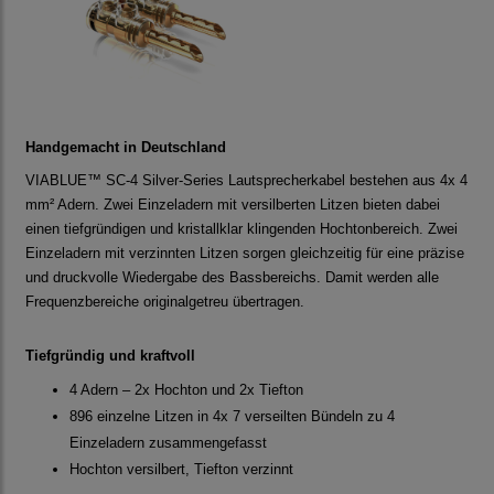
Handgemacht in Deutschland
VIABLUE™ SC-4 Silver-Series Lautsprecherkabel bestehen aus 4x 4
mm² Adern. Zwei Einzeladern mit versilberten Litzen bieten dabei
einen tiefgründigen und kristallklar klingenden Hochtonbereich. Zwei
Einzeladern mit verzinnten Litzen sorgen gleichzeitig für eine präzise
und druckvolle Wiedergabe des Bassbereichs. Damit werden alle
Frequenzbereiche originalgetreu übertragen.
Tiefgründig und kraftvoll
4 Adern – 2x Hochton und 2x Tiefton
896 einzelne Litzen in 4x 7 verseilten Bündeln zu 4
Einzeladern zusammengefasst
Hochton versilbert, Tiefton verzinnt