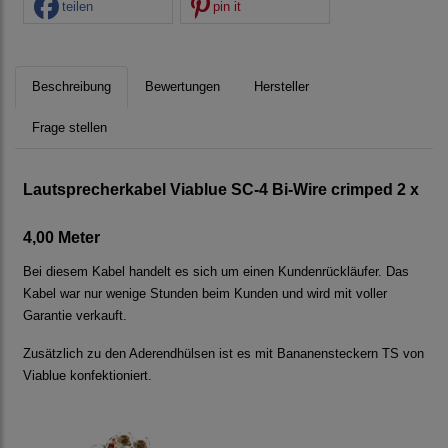
teilen
pin it
Beschreibung
Bewertungen
Hersteller
Frage stellen
Lautsprecherkabel Viablue SC-4 Bi-Wire crimped 2 x
4,00 Meter
Bei diesem Kabel handelt es sich um einen Kundenrückläufer. Das
Kabel war nur wenige Stunden beim Kunden und wird mit voller
Garantie verkauft.
Zusätzlich zu den Aderendhülsen ist es mit Bananensteckern TS von
Viablue konfektioniert.