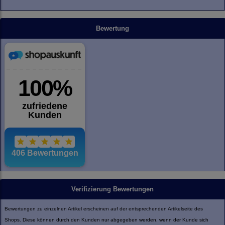
Bewertung
Verifizierung Bewertungen
Bewertungen zu einzelnen Artikel erscheinen auf der entsprechenden Artikelseite des
Shops. Diese können durch den Kunden nur abgegeben werden, wenn der Kunde sich