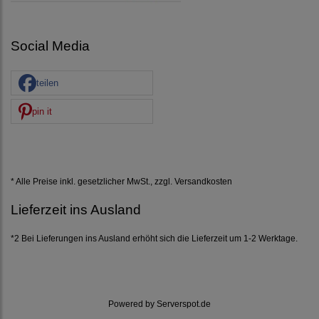
Social Media
teilen
pin it
* Alle Preise inkl. gesetzlicher MwSt., zzgl.
Versandkosten
Lieferzeit ins Ausland
*2 Bei Lieferungen ins Ausland erhöht sich die Lieferzeit um 1-2 Werktage.
Powered by
Serverspot.de