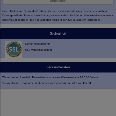
anmelden
Durch Klicken auf "anmelden" erkläre ich mich mit der Verarbeitung meiner persönlichen
Daten gemäß der
Datenschutzerklärung
einverstanden. Sie können den Newsletter jederzeit
kostenlos abbestellen. Die Kontaktdaten hierzu finden Sie in unserem Impressum.
Sicherheit
Sicher einkaufen mit
SSL-Verschlüsselung.
Versandkosten
Wir versenden innerhalb Deutschlands ab einem Warenwert von € 80,00 frei von
Versandkosten. Darunter erheben wir eine Pauschale in Höhe von € 6,60.