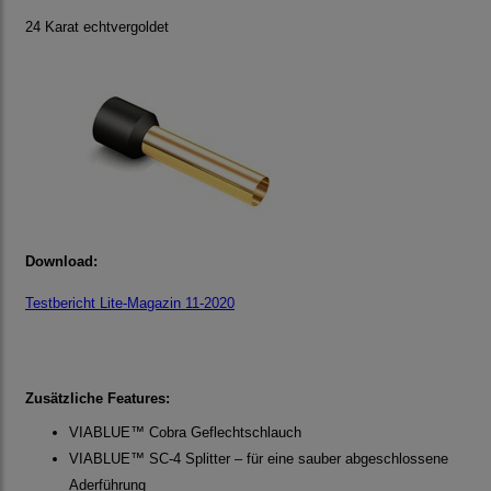
24 Karat echtvergoldet
Download:
Testbericht Lite-Magazin 11-2020
Zusätzliche Features:
VIABLUE™ Cobra Geflechtschlauch
VIABLUE™ SC-4 Splitter – für eine sauber abgeschlossene
Aderführung