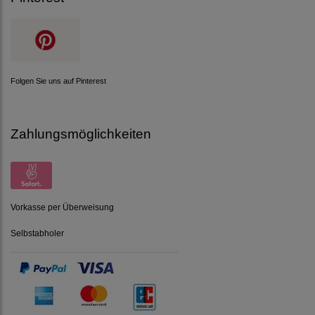
Folgen Sie uns auf Pinterest
Zahlungsmöglichkeiten
Vorkasse per Überweisung
Selbstabholer