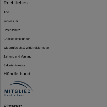
Rechtliches
AGB
Impressum
Datenschutz
Cookieeinstellungen
Widerrufsrecht & Widerrufsformular
Zahlung und Versand
Batteriehinweise
Händlerbund
Pinterest