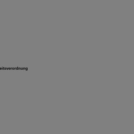
eitsverordnung