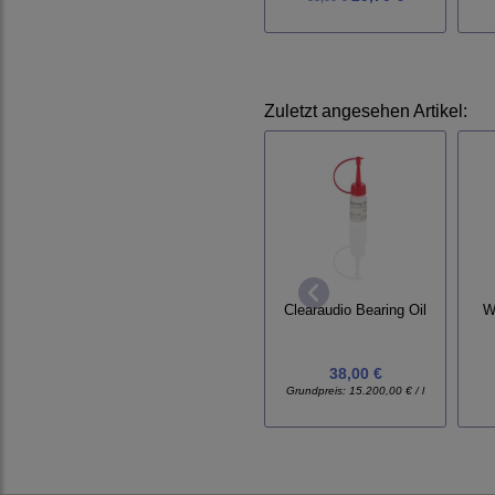
Zuletzt angesehen Artikel:
W
Clearaudio Bearing Oil
38,00 €
Grundpreis:
15.200,00 € / l