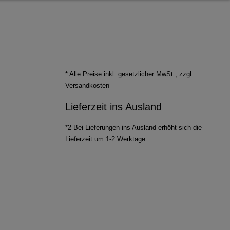
* Alle Preise inkl. gesetzlicher MwSt., zzgl.
Versandkosten
Lieferzeit ins Ausland
*2 Bei Lieferungen ins Ausland erhöht sich die
Lieferzeit um 1-2 Werktage.