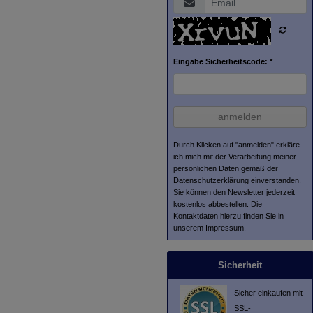
Eingabe Sicherheitscode: *
anmelden
Durch Klicken auf "anmelden" erkläre
ich mich mit der Verarbeitung meiner
persönlichen Daten gemäß der
Datenschutzerklärung
einverstanden.
Sie können den Newsletter jederzeit
kostenlos abbestellen. Die
Kontaktdaten hierzu finden Sie in
unserem Impressum.
Sicherheit
Sicher einkaufen mit
SSL-