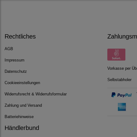
Rechtliches
Zahlungsmö
AGB
Impressum
Vorkasse per Üb
Datenschutz
Selbstabholer
Cookieeinstellungen
Widerrufsrecht & Widerrufsformular
Zahlung und Versand
Batteriehinweise
Händlerbund