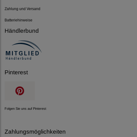
Zahlung und Versand
Batteriehinweise
Händlerbund
Pinterest
Folgen Sie uns auf Pinterest
Zahlungsmöglichkeiten