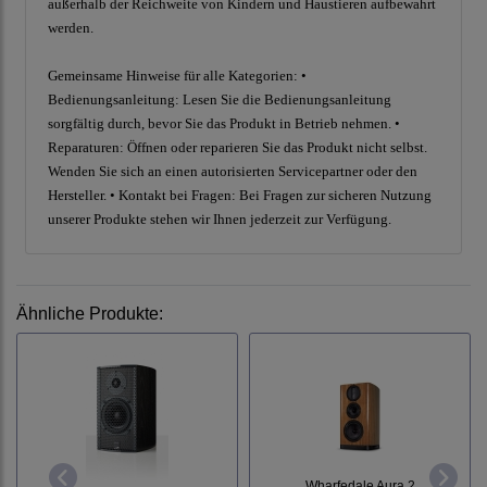
außerhalb der Reichweite von Kindern und Haustieren aufbewahrt
werden.
Gemeinsame Hinweise für alle Kategorien: •
Bedienungsanleitung: Lesen Sie die Bedienungsanleitung
sorgfältig durch, bevor Sie das Produkt in Betrieb nehmen. •
Reparaturen: Öffnen oder reparieren Sie das Produkt nicht selbst.
Wenden Sie sich an einen autorisierten Servicepartner oder den
Hersteller. • Kontakt bei Fragen: Bei Fragen zur sicheren Nutzung
unserer Produkte stehen wir Ihnen jederzeit zur Verfügung.
Ähnliche Produkte:
Wharfedale Aura 2