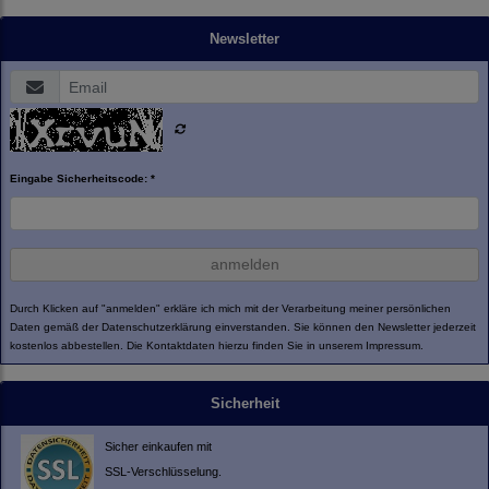
Newsletter
Eingabe Sicherheitscode: *
anmelden
Durch Klicken auf "anmelden" erkläre ich mich mit der Verarbeitung meiner persönlichen
Daten gemäß der
Datenschutzerklärung
einverstanden. Sie können den Newsletter jederzeit
kostenlos abbestellen. Die Kontaktdaten hierzu finden Sie in unserem Impressum.
Sicherheit
Sicher einkaufen mit
SSL-Verschlüsselung.