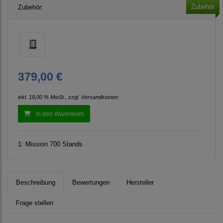
Zubehör
Zubehör:
379,00 €
inkl. 19,00 % MwSt., zzgl.
Versandkosten
in den Warenkorb
1:
Mission 700 Stands
Beschreibung
Bewertungen
Hersteller
Frage stellen