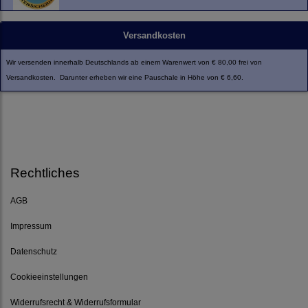
Versandkosten
Wir versenden innerhalb Deutschlands ab einem Warenwert von € 80,00 frei von
Versandkosten. Darunter erheben wir eine Pauschale in Höhe von € 6,60.
Rechtliches
AGB
Impressum
Datenschutz
Cookieeinstellungen
Widerrufsrecht & Widerrufsformular