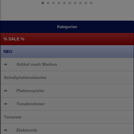
Kategorien
% SALE %
NEU
➨
Artikel nach Marken
Schallplattenwäsche
➨
Plattenspieler
➨
Tonabnehmer
Tonarme
➨
Elektronik