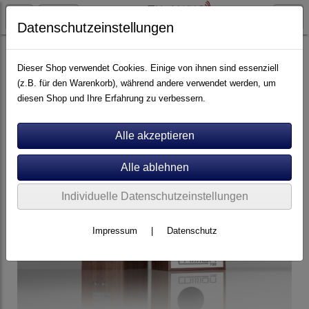
Datenschutzeinstellungen
Lautsprecher
Regallautsprecher
Dieser Shop verwendet Cookies. Einige von ihnen sind essenziell
(z.B. für den Warenkorb), während andere verwendet werden, um
diesen Shop und Ihre Erfahrung zu verbessern.
Individuelle Datenschutzeinstellungen
Impressum
|
Datenschutz