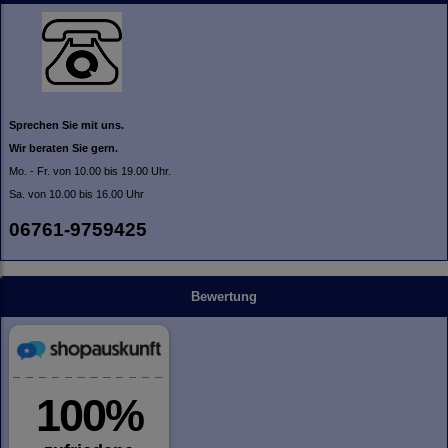
Sprechen Sie mit uns.
Wir beraten Sie gern.
Mo. - Fr. von 10.00 bis 19.00 Uhr.
Sa. von 10.00 bis 16.00 Uhr
06761-9759425
Bewertung