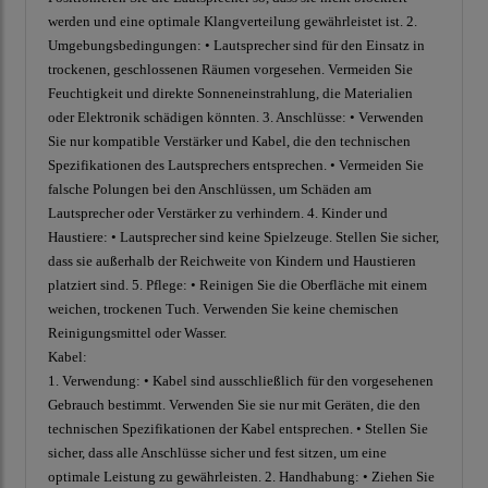
werden und eine optimale Klangverteilung gewährleistet ist. 2.
Umgebungsbedingungen: • Lautsprecher sind für den Einsatz in
trockenen, geschlossenen Räumen vorgesehen. Vermeiden Sie
Feuchtigkeit und direkte Sonneneinstrahlung, die Materialien
oder Elektronik schädigen könnten. 3. Anschlüsse: • Verwenden
Sie nur kompatible Verstärker und Kabel, die den technischen
Spezifikationen des Lautsprechers entsprechen. • Vermeiden Sie
falsche Polungen bei den Anschlüssen, um Schäden am
Lautsprecher oder Verstärker zu verhindern. 4. Kinder und
Haustiere: • Lautsprecher sind keine Spielzeuge. Stellen Sie sicher,
dass sie außerhalb der Reichweite von Kindern und Haustieren
platziert sind. 5. Pflege: • Reinigen Sie die Oberfläche mit einem
weichen, trockenen Tuch. Verwenden Sie keine chemischen
Reinigungsmittel oder Wasser.
Kabel:
1. Verwendung: • Kabel sind ausschließlich für den vorgesehenen
Gebrauch bestimmt. Verwenden Sie sie nur mit Geräten, die den
technischen Spezifikationen der Kabel entsprechen. • Stellen Sie
sicher, dass alle Anschlüsse sicher und fest sitzen, um eine
optimale Leistung zu gewährleisten. 2. Handhabung: • Ziehen Sie