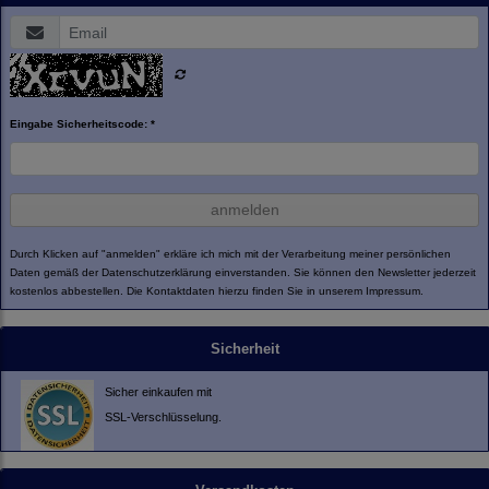
Eingabe Sicherheitscode: *
anmelden
Durch Klicken auf "anmelden" erkläre ich mich mit der Verarbeitung meiner persönlichen
Daten gemäß der
Datenschutzerklärung
einverstanden. Sie können den Newsletter jederzeit
kostenlos abbestellen. Die Kontaktdaten hierzu finden Sie in unserem Impressum.
Sicherheit
Sicher einkaufen mit
SSL-Verschlüsselung.