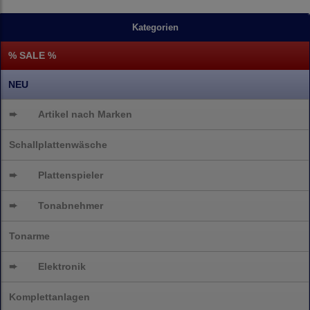
Kategorien
% SALE %
NEU
➨
Artikel nach Marken
Schallplattenwäsche
➨
Plattenspieler
➨
Tonabnehmer
Tonarme
➨
Elektronik
Komplettanlagen