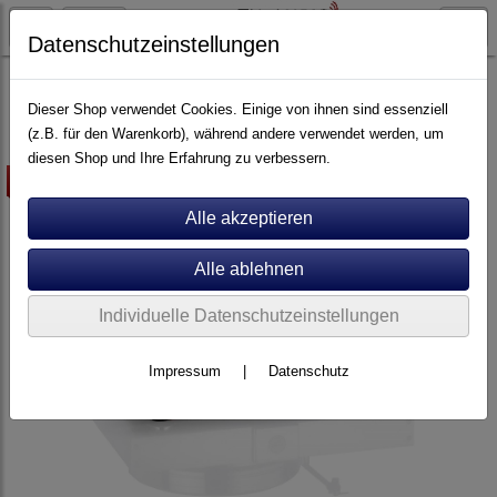
Datenschutzeinstellungen
Plattenspieler
Acoustic Solid
Dieser Shop verwendet Cookies. Einige von ihnen sind essenziell
(z.B. für den Warenkorb), während andere verwendet werden, um
diesen Shop und Ihre Erfahrung zu verbessern.
mit gratis Beigabe
Individuelle Datenschutzeinstellungen
Impressum
|
Datenschutz