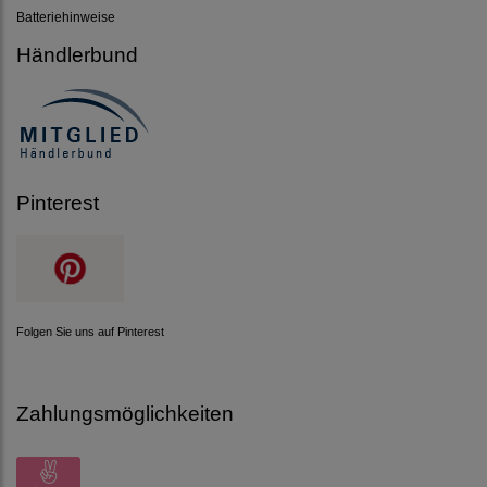
Batteriehinweise
Händlerbund
Pinterest
Folgen Sie uns auf Pinterest
Zahlungsmöglichkeiten