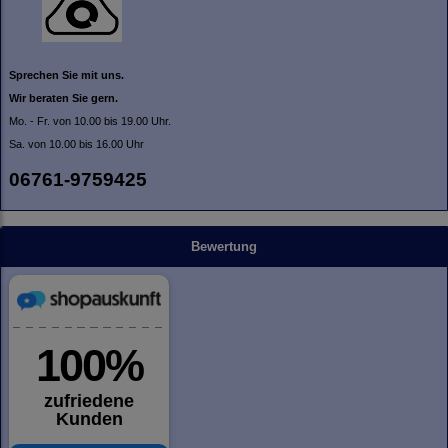
Sprechen Sie mit uns.
Wir beraten Sie gern.
Mo. - Fr. von 10.00 bis 19.00 Uhr.
Sa. von 10.00 bis 16.00 Uhr
06761-9759425
Bewertung