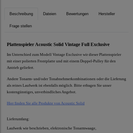
Beschreibung
Dateien
Bewertungen
Hersteller
Frage stellen
Plattenspieler Acoustic Solid Vintage Full Exclusive
Im Unterschied zum Modell Vintage Exclusive wir dieser Plattenspieler
mit einer polierten
Frontplatte und mit einem Doppel-Pulley für den
Antrieb geliefert.
Andere Tonarm- und/oder Tonabnehmerkombinationen oder die Lieferung
als
reines Laufwerk ist ebenfalls möglich. Bitte erfragen Sie unser
kostengünstiges, unverbindliches
Angebot.
Hier finden Sie alle Produkte von Acoustic Solid
Lieferumfang:
Laufwerk wie beschrieben, elektronische Tonarmwaage,