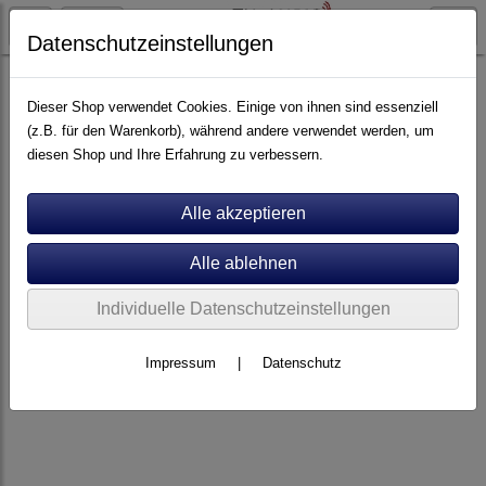
Datenschutzeinstellungen
Artikel nach Marken
A - E
Clearaudio
Dieser Shop verwendet Cookies. Einige von ihnen sind essenziell
(z.B. für den Warenkorb), während andere verwendet werden, um
diesen Shop und Ihre Erfahrung zu verbessern.
Individuelle Datenschutzeinstellungen
Impressum
|
Datenschutz