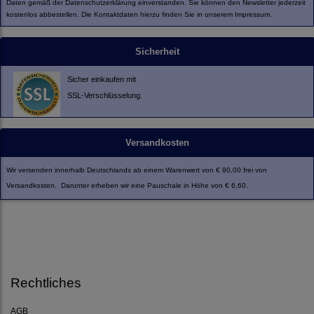
Daten gemäß der
Datenschutzerklärung
einverstanden. Sie können den Newsletter jederzeit
kostenlos abbestellen. Die Kontaktdaten hierzu finden Sie in unserem Impressum.
Sicherheit
Sicher einkaufen mit
SSL-Verschlüsselung.
Versandkosten
Wir versenden innerhalb Deutschlands ab einem Warenwert von € 80,00 frei von
Versandkosten. Darunter erheben wir eine Pauschale in Höhe von € 6,60.
Rechtliches
AGB