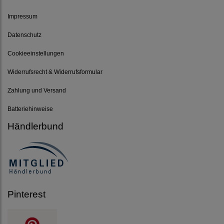
Impressum
Datenschutz
Cookieeinstellungen
Widerrufsrecht & Widerrufsformular
Zahlung und Versand
Batteriehinweise
Händlerbund
Pinterest