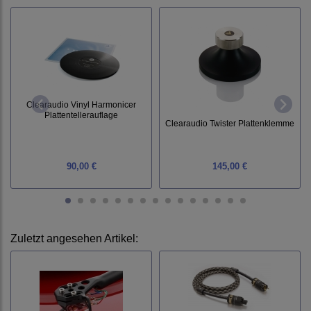
Clearaudio Vinyl Harmonicer
Plattentellerauflage
Clearaudio Twister Plattenklemme
90,00 €
145,00 €
Zuletzt angesehen Artikel: