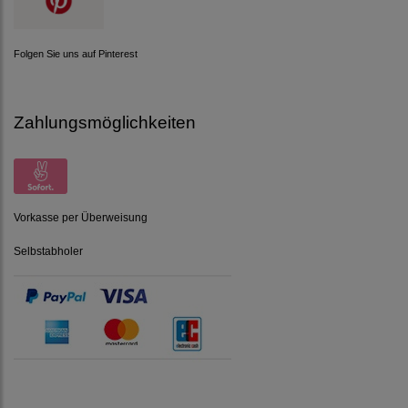
Folgen Sie uns auf Pinterest
Zahlungsmöglichkeiten
Vorkasse per Überweisung
Selbstabholer