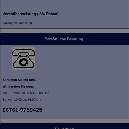
Vorabüberweisung (-3% Rabatt)
Zahlung bei Abholung
Persönliche Beratung.
Sprechen Sie mit uns.
Wir beraten Sie gern.
Mo. - Fr. von 10.00 bis 19.00 Uhr.
Sa. von 10.00 bis 16.00 Uhr
06761-9759425