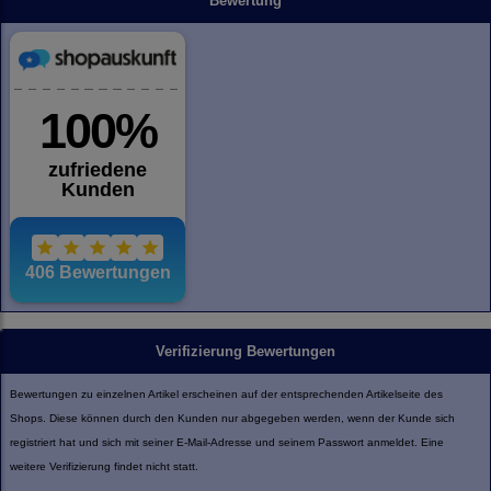
Bewertung
Verifizierung Bewertungen
Bewertungen zu einzelnen Artikel erscheinen auf der entsprechenden Artikelseite des
Shops. Diese können durch den Kunden nur abgegeben werden, wenn der Kunde sich
registriert hat und sich mit seiner E-Mail-Adresse und seinem Passwort anmeldet. Eine
weitere Verifizierung findet nicht statt.