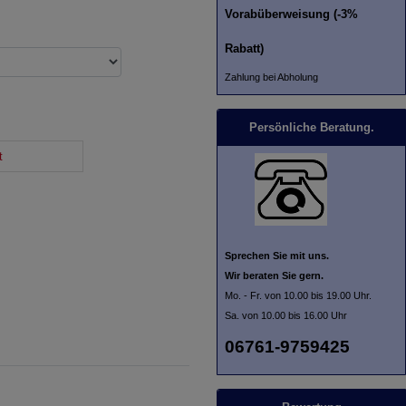
Vorabüberweisung (-3%
Rabatt)
Zahlung bei Abholung
Persönliche Beratung.
t
Sprechen Sie mit uns.
Wir beraten Sie gern.
Mo. - Fr. von 10.00 bis 19.00 Uhr.
Sa. von 10.00 bis 16.00 Uhr
06761-9759425