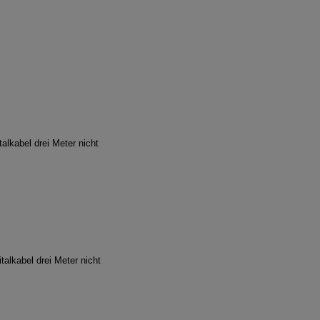
alkabel drei Meter nicht
talkabel drei Meter nicht