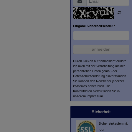
Eingabe Sicherheitscode: *
anmelden
Durch Klicken auf "anmelden" erkläre
ich mich mit der Verarbeitung meiner
persönlichen Daten gemäß der
Datenschutzerklärung
einverstanden.
Sie können den Newsletter jederzeit
kostenlos abbestellen. Die
Kontaktdaten hierzu finden Sie in
unserem Impressum.
Sicherheit
Sicher einkaufen mit
SSL-