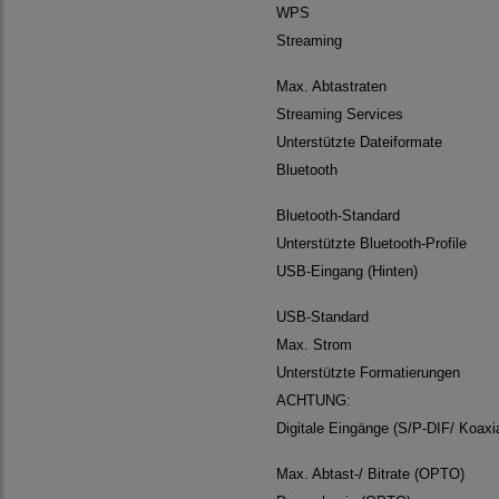
WPS
Streaming
Max. Abtastraten
Streaming Services
Unterstützte Dateiformate
Bluetooth
Bluetooth-Standard
Unterstützte Bluetooth-Profile
USB-Eingang (Hinten)
USB-Standard
Max. Strom
Unterstützte Formatierungen
ACHTUNG:
Digitale Eingänge (S/P-DIF/ Koaxia
Max. Abtast-/ Bitrate (OPTO)