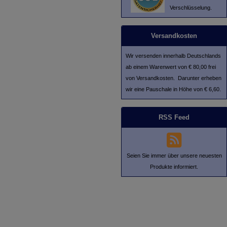
Verschlüsselung.
Versandkosten
Wir versenden innerhalb Deutschlands
ab einem Warenwert von € 80,00 frei
von Versandkosten. Darunter erheben
wir eine Pauschale in Höhe von € 6,60.
RSS Feed
Seien Sie immer über unsere neuesten
Produkte informiert.