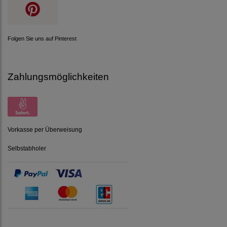
Folgen Sie uns auf Pinterest
Zahlungsmöglichkeiten
Vorkasse per Überweisung
Selbstabholer