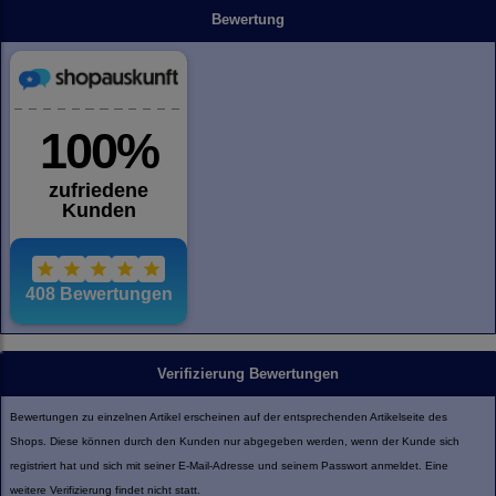
Bewertung
Verifizierung Bewertungen
Bewertungen zu einzelnen Artikel erscheinen auf der entsprechenden Artikelseite des
Shops. Diese können durch den Kunden nur abgegeben werden, wenn der Kunde sich
registriert hat und sich mit seiner E-Mail-Adresse und seinem Passwort anmeldet. Eine
weitere Verifizierung findet nicht statt.