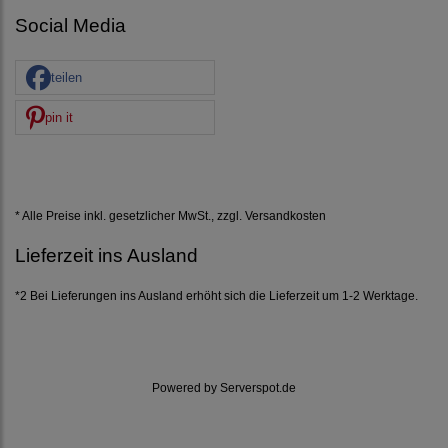
Social Media
teilen
pin it
* Alle Preise inkl. gesetzlicher MwSt., zzgl.
Versandkosten
Lieferzeit ins Ausland
*2 Bei Lieferungen ins Ausland erhöht sich die Lieferzeit um 1-2 Werktage.
Powered by
Serverspot.de