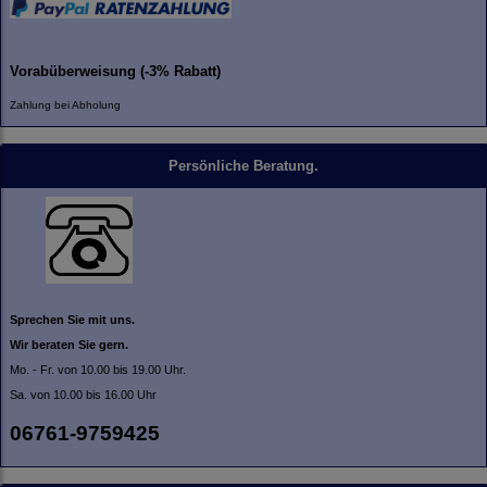
Vorabüberweisung (-3% Rabatt)
Zahlung bei Abholung
Persönliche Beratung.
Sprechen Sie mit uns.
Wir beraten Sie gern.
Mo. - Fr. von 10.00 bis 19.00 Uhr.
Sa. von 10.00 bis 16.00 Uhr
06761-9759425