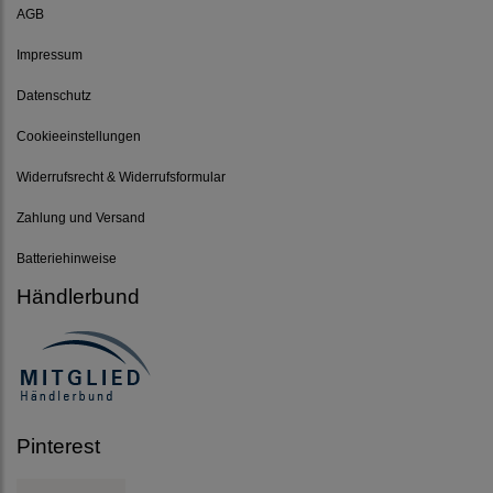
AGB
Impressum
Datenschutz
Cookieeinstellungen
Widerrufsrecht & Widerrufsformular
Zahlung und Versand
Batteriehinweise
Händlerbund
Pinterest