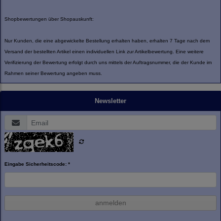
Shopbewertungen über Shopauskunft:
Nur Kunden, die eine abgewickelte Bestellung erhalten haben, erhalten 7 Tage nach dem
Versand der bestellten Artikel einen individuellen Link zur Artikelbewertung. Eine weitere
Verifizierung der Bewertung erfolgt durch uns mittels der Auftragsnummer, die der Kunde im
Rahmen seiner Bewertung angeben muss.
Newsletter
Eingabe Sicherheitscode: *
anmelden