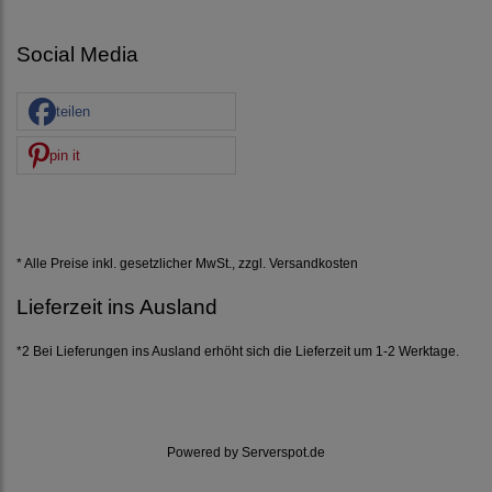
Social Media
teilen
pin it
* Alle Preise inkl. gesetzlicher MwSt., zzgl.
Versandkosten
Lieferzeit ins Ausland
*2 Bei Lieferungen ins Ausland erhöht sich die Lieferzeit um 1-2 Werktage.
Powered by
Serverspot.de