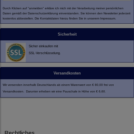
Durch Klicken auf "anmelden" erkläre ich mich mit der Verarbeitung meiner persönlichen
Daten gemäß der
Datenschutzerklärung
einverstanden. Sie können den Newsletter jederzeit
kostenlos abbestellen. Die Kontaktdaten hierzu finden Sie in unserem Impressum.
Sicherheit
Sicher einkaufen mit
SSL-Verschlüsselung.
Versandkosten
Wir versenden innerhalb Deutschlands ab einem Warenwert von € 80,00 frei von
Versandkosten. Darunter erheben wir eine Pauschale in Höhe von € 6,60.
Rechtliches