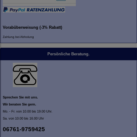
Vorabüberweisung (-3% Rabatt)
Zahlung bei Abholung
Persönliche Beratung.
Sprechen Sie mit uns.
Wir beraten Sie gern.
Mo. - Fr. von 10.00 bis 19.00 Uhr.
Sa. von 10.00 bis 16.00 Uhr
06761-9759425