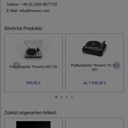
Telefon: +49 (0) 2204 8677720
E-Mail: info@thorens.com
Ähnliche Produkte:
Plattenspieler Thorens TD 124
Plattenspieler Thorens 402 DD
DD
899,00 €
ab
7.999,00 €
Zuletzt angesehen Artikel: