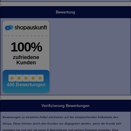
Bewertung
Verifizierung Bewertungen
Bewertungen zu einzelnen Artikel erscheinen auf der entsprechenden Artikelseite des
Shops. Diese können durch den Kunden nur abgegeben werden, wenn der Kunde sich
registriert hat und sich mit seiner E-Mail-Adresse und seinem Passwort anmeldet. Eine