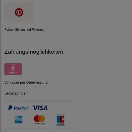
Folgen Sie uns auf Pinterest
Zahlungsmöglichkeiten
Vorkasse per Überweisung
Selbstabholer