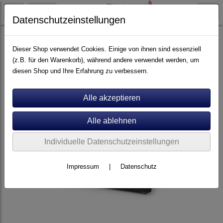
Datenschutzeinstellungen
Artikel nach Marken
P - Z
Thorens
Dieser Shop verwendet Cookies. Einige von ihnen sind essenziell
(z.B. für den Warenkorb), während andere verwendet werden, um
diesen Shop und Ihre Erfahrung zu verbessern.
Individuelle Datenschutzeinstellungen
Impressum
|
Datenschutz