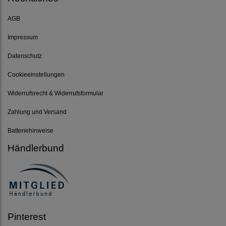
AGB
Impressum
Datenschutz
Cookieeinstellungen
Widerrufsrecht & Widerrufsformular
Zahlung und Versand
Batteriehinweise
Händlerbund
Pinterest