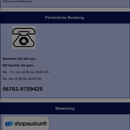
Zahlung bei Abholung
Persönliche Beratung.
Sprechen Sie mit uns.
Wir beraten Sie gern.
Mo. - Fr. von 10.00 bis 19.00 Uhr.
Sa. von 10.00 bis 16.00 Uhr
06761-9759425
Bewertung