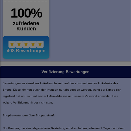
Verifizierung Bewertungen
Bewertungen zu einzelnen Artikel erscheinen auf der entsprechenden Artikelseite des
Shops. Diese können durch den Kunden nur abgegeben werden, wenn der Kunde sich
registriert hat und sich mit seiner E-Mail-Adresse und seinem Passwort anmeldet. Eine
weitere Verifizierung findet nicht statt.
Shopbewertungen über Shopauskunft:
Nur Kunden, die eine abgewickelte Bestellung erhalten haben, erhalten 7 Tage nach dem