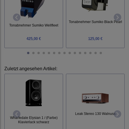
Tonabnehmer Sumiko Black Pearl
Tonabnehmer Sumiko Wellfleet
425,00 €
125,00 €
Zuletzt angesehen Artikel:
Leak Stereo 130 Walnuss
Wharfedale Elysian 1 / (Farbe)
Klavierlack schwarz