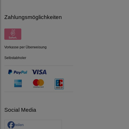
Zahlungsmöglichkeiten
Vorkasse per Überweisung
Selbstabholer
Social Media
teilen