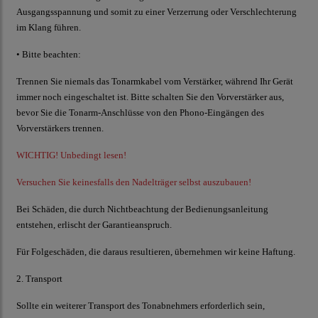
Ausgangsspannung und somit zu einer Verzerrung oder Verschlechterung
im Klang führen.
• Bitte beachten:
Trennen Sie niemals das Tonarmkabel vom Verstärker, während Ihr Gerät
immer noch eingeschaltet ist. Bitte schalten Sie den Vorverstärker aus,
bevor Sie die Tonarm-Anschlüsse von den Phono-Eingängen des
Vorverstärkers trennen.
WICHTIG! Unbedingt lesen!
Versuchen Sie keinesfalls den Nadelträger selbst auszubauen!
Bei Schäden, die durch Nichtbeachtung der Bedienungsanleitung
entstehen, erlischt der Garantieanspruch.
Für Folgeschäden, die daraus resultieren, übernehmen wir keine Haftung.
2. Transport
Sollte ein weiterer Transport des Tonabnehmers erforderlich sein,