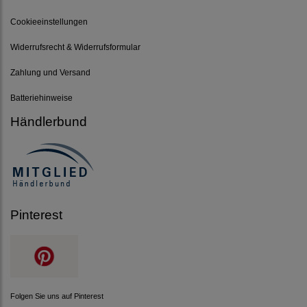
Cookieeinstellungen
Widerrufsrecht & Widerrufsformular
Zahlung und Versand
Batteriehinweise
Händlerbund
Pinterest
Folgen Sie uns auf Pinterest