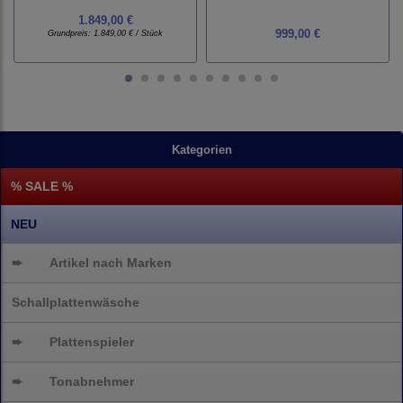
1.849,00 €
999,00 €
Grundpreis:
1.849,00 € / Stück
Kategorien
% SALE %
NEU
➨
Artikel nach Marken
Schallplattenwäsche
➨
Plattenspieler
➨
Tonabnehmer