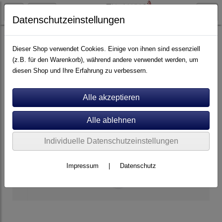
Datenschutzeinstellungen
Tonabnehmer
MM
Dieser Shop verwendet Cookies. Einige von ihnen sind essenziell
(z.B. für den Warenkorb), während andere verwendet werden, um
diesen Shop und Ihre Erfahrung zu verbessern.
Individuelle Datenschutzeinstellungen
Impressum
|
Datenschutz