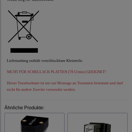
Lieferumfang enthält verschluckbare Kleinteile.
NICHT FÜR SCHELLACK PLATTEN (78 U/min) GEEIGNET!
Dieser Tonabnehmer ist nur zur Montage an Tonarmen bestimmt und darf
nicht für andere Zwecke verwendet werden.
Ähnliche Produkte: