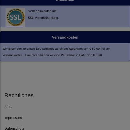
Sicher einkaufen mit
SSL-Verschlüsselung.
Versandkosten
Wir versenden innerhalb Deutschlands ab einem Warenwert von € 80,00 frei von
Versandkosten. Darunter erheben wir eine Pauschale in Höhe von € 6,60.
Rechtliches
AGB
Impressum
Datenschutz