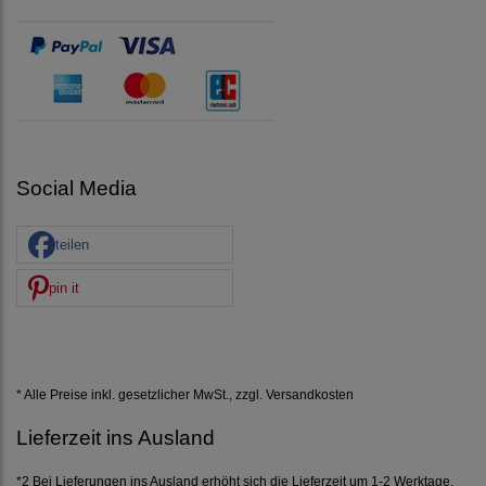
Social Media
teilen
pin it
* Alle Preise inkl. gesetzlicher MwSt., zzgl.
Versandkosten
Lieferzeit ins Ausland
*2 Bei Lieferungen ins Ausland erhöht sich die Lieferzeit um 1-2 Werktage.