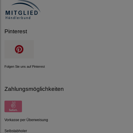
Pinterest
Folgen Sie uns auf Pinterest
Zahlungsmöglichkeiten
Vorkasse per Überweisung
Selbstabholer