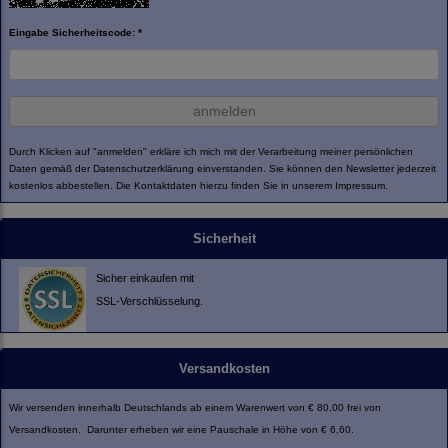
Eingabe Sicherheitscode: *
anmelden
Durch Klicken auf "anmelden" erkläre ich mich mit der Verarbeitung meiner persönlichen
Daten gemäß der
Datenschutzerklärung
einverstanden. Sie können den Newsletter jederzeit
kostenlos abbestellen. Die Kontaktdaten hierzu finden Sie in unserem Impressum.
Sicherheit
Sicher einkaufen mit
SSL-Verschlüsselung.
Versandkosten
Wir versenden innerhalb Deutschlands ab einem Warenwert von € 80,00 frei von
Versandkosten. Darunter erheben wir eine Pauschale in Höhe von € 6,60.