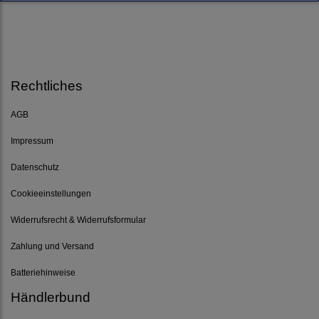
Rechtliches
AGB
Impressum
Datenschutz
Cookieeinstellungen
Widerrufsrecht & Widerrufsformular
Zahlung und Versand
Batteriehinweise
Händlerbund