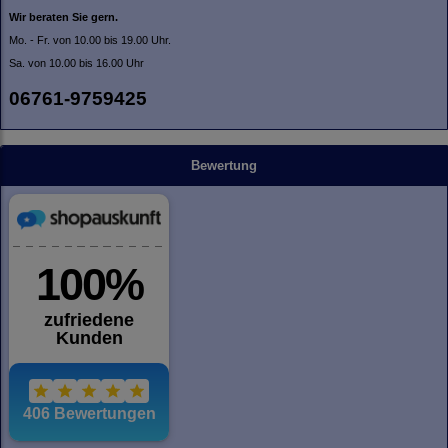
Wir beraten Sie gern.
Mo. - Fr. von 10.00 bis 19.00 Uhr.
Sa. von 10.00 bis 16.00 Uhr
06761-9759425
Bewertung