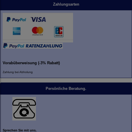
Zahlungsarten
Vorabüberweisung (-3% Rabatt)
Zahlung bei Abholung
Persönliche Beratung.
Sprechen Sie mit uns.