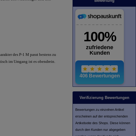
Bewertung
rakter des P-1 M passt bestens zu
tisch im Umgang ist es obendrein.
Verifizierung Bewertungen
Bewertungen zu einzelnen Artikel
erscheinen auf der entsprechenden
Artikelseite des Shops. Diese können
durch den Kunden nur abgegeben