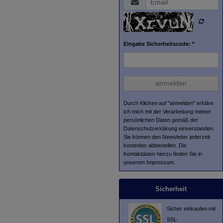
Eingabe Sicherheitscode: *
anmelden
Durch Klicken auf "anmelden" erkläre
ich mich mit der Verarbeitung meiner
persönlichen Daten gemäß der
Datenschutzerklärung
einverstanden.
Sie können den Newsletter jederzeit
kostenlos abbestellen. Die
Kontaktdaten hierzu finden Sie in
unserem Impressum.
Sicherheit
Sicher einkaufen mit
SSL-