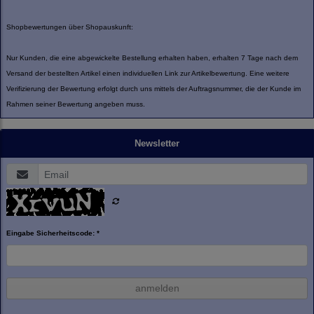
Shopbewertungen über Shopauskunft:
Nur Kunden, die eine abgewickelte Bestellung erhalten haben, erhalten 7 Tage nach dem
Versand der bestellten Artikel einen individuellen Link zur Artikelbewertung. Eine weitere
Verifizierung der Bewertung erfolgt durch uns mittels der Auftragsnummer, die der Kunde im
Rahmen seiner Bewertung angeben muss.
Newsletter
Eingabe Sicherheitscode: *
anmelden