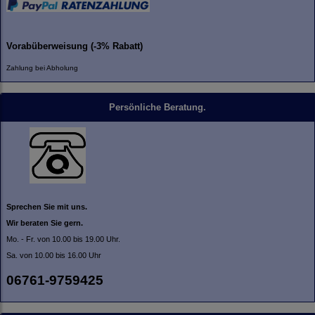
Vorabüberweisung (-3% Rabatt)
Zahlung bei Abholung
Persönliche Beratung.
Sprechen Sie mit uns.
Wir beraten Sie gern.
Mo. - Fr. von 10.00 bis 19.00 Uhr.
Sa. von 10.00 bis 16.00 Uhr
06761-9759425