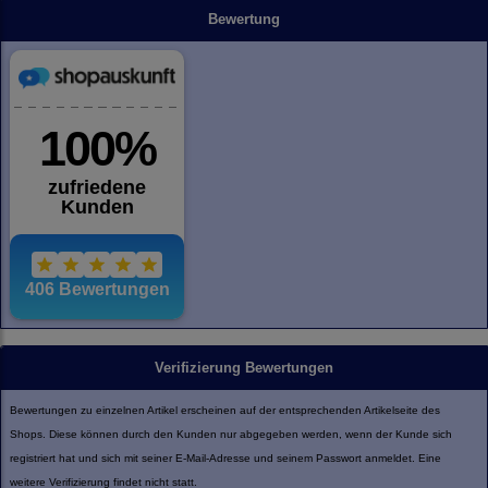
Bewertung
Verifizierung Bewertungen
Bewertungen zu einzelnen Artikel erscheinen auf der entsprechenden Artikelseite des
Shops. Diese können durch den Kunden nur abgegeben werden, wenn der Kunde sich
registriert hat und sich mit seiner E-Mail-Adresse und seinem Passwort anmeldet. Eine
weitere Verifizierung findet nicht statt.