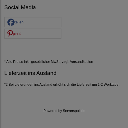
Social Media
teilen
pin it
* Alle Preise inkl. gesetzlicher MwSt., zzgl.
Versandkosten
Lieferzeit ins Ausland
*2 Bei Lieferungen ins Ausland erhöht sich die Lieferzeit um 1-2 Werktage.
Powered by
Serverspot.de