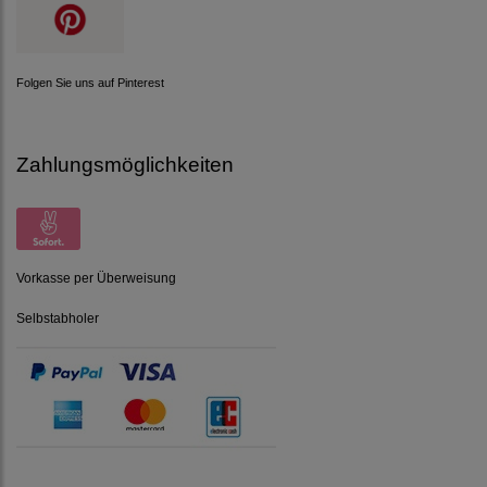
Folgen Sie uns auf Pinterest
Zahlungsmöglichkeiten
Vorkasse per Überweisung
Selbstabholer