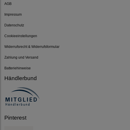
AGB
Impressum
Datenschutz
Cookieeinstellungen
Widerrufsrecht & Widerrufsformular
Zahlung und Versand
Batteriehinweise
Händlerbund
Pinterest