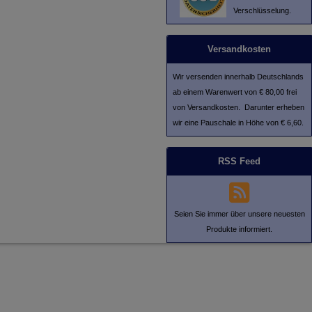
Verschlüsselung.
Versandkosten
Wir versenden innerhalb Deutschlands
ab einem Warenwert von € 80,00 frei
von Versandkosten. Darunter erheben
wir eine Pauschale in Höhe von € 6,60.
RSS Feed
Seien Sie immer über unsere neuesten
Produkte informiert.