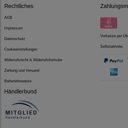
Rechtliches
Zahlungsmö
AGB
Impressum
Vorkasse per Üb
Datenschutz
Selbstabholer
Cookieeinstellungen
Widerrufsrecht & Widerrufsformular
Zahlung und Versand
Batteriehinweise
Händlerbund