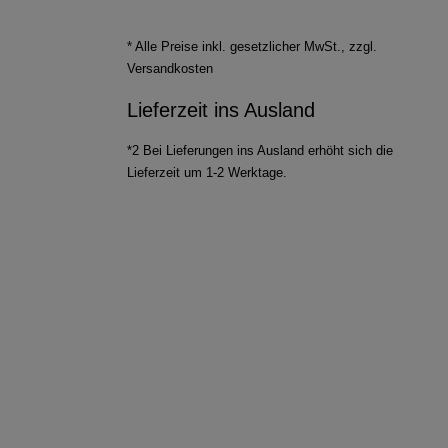
* Alle Preise inkl. gesetzlicher MwSt., zzgl.
Versandkosten
Lieferzeit ins Ausland
*2 Bei Lieferungen ins Ausland erhöht sich die
Lieferzeit um 1-2 Werktage.