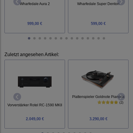
Wharfedale Aura 2
Wharfedale Super Denton
999,00 €
599,00 €
Zuletzt angesehen Artikel:
Plattenspieler Goldnote Pianosa
(2)
Vorverstärker Rotel RC-1590 MKII
2.049,00 €
3.290,00 €