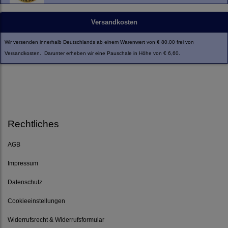
Versandkosten
Wir versenden innerhalb Deutschlands ab einem Warenwert von € 80,00 frei von
Versandkosten. Darunter erheben wir eine Pauschale in Höhe von € 6,60.
Rechtliches
AGB
Impressum
Datenschutz
Cookieeinstellungen
Widerrufsrecht & Widerrufsformular