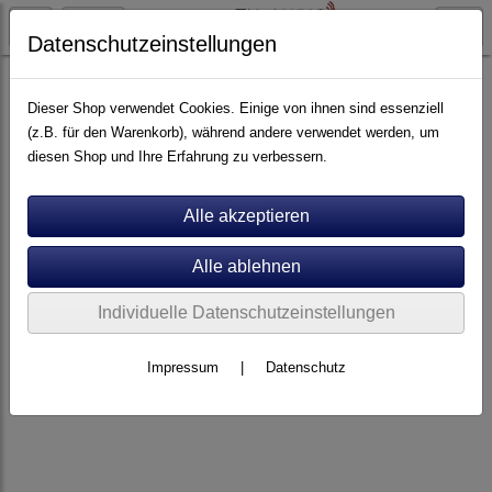
Datenschutzeinstellungen
Lautsprecher
Centerlautsprecher
Dieser Shop verwendet Cookies. Einige von ihnen sind essenziell
(z.B. für den Warenkorb), während andere verwendet werden, um
diesen Shop und Ihre Erfahrung zu verbessern.
Individuelle Datenschutzeinstellungen
Impressum
|
Datenschutz