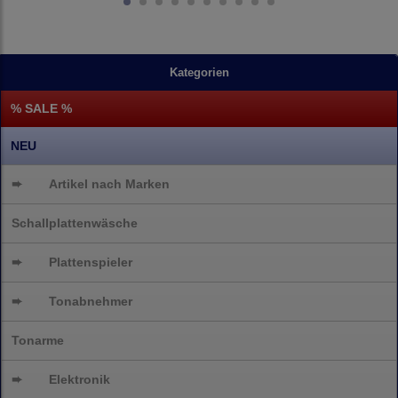
Kategorien
% SALE %
NEU
➨
Artikel nach Marken
Schallplattenwäsche
➨
Plattenspieler
➨
Tonabnehmer
Tonarme
➨
Elektronik