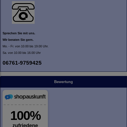
Sprechen Sie mit uns.
Wir beraten Sie gern.
Mo. - Fr. von 10.00 bis 19.00 Uhr.
Sa. von 10.00 bis 16.00 Uhr
06761-9759425
Bewertung