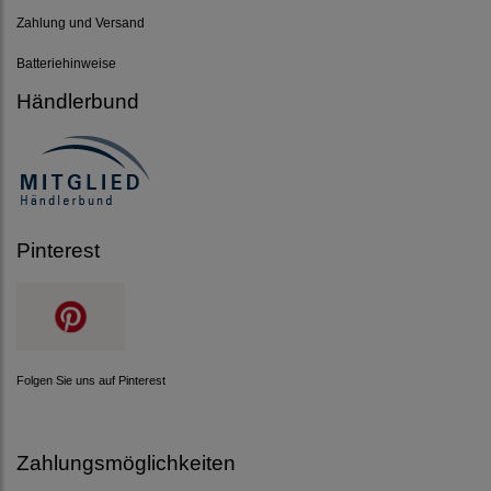
Zahlung und Versand
Batteriehinweise
Händlerbund
Pinterest
Folgen Sie uns auf Pinterest
Zahlungsmöglichkeiten