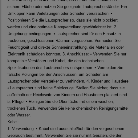
sichere Fläche oder nutzen Sie geeignete Lautsprecherständer. Ein
Umkippen kann Verletzungen oder Schäden verursachen. •
Positionieren Sie die Lautsprecher so, dass sie nicht blockiert
werden und eine optimale Klangverteilung gewährleistet ist. 2.
Umgebungsbedingungen: • Lautsprecher sind für den Einsatz in
trockenen, geschlossenen Räumen vorgesehen. Vermeiden Sie
Feuchtigkeit und direkte Sonneneinstrahlung, die Materialien oder
Elektronik schädigen könnten. 3. Anschlüsse: • Verwenden Sie nur
kompatible Verstärker und Kabel, die den technischen
Spezifikationen des Lautsprechers entsprechen. • Vermeiden Sie
falsche Polungen bei den Anschlüssen, um Schäden am
Lautsprecher oder Verstärker zu verhindern. 4. Kinder und Haustiere:
• Lautsprecher sind keine Spielzeuge. Stellen Sie sicher, dass sie
außerhalb der Reichweite von Kindern und Haustieren platziert sind.
5. Pflege: • Reinigen Sie die Oberfläche mit einem weichen,
trockenen Tuch. Verwenden Sie keine chemischen Reinigungsmittel
oder Wasser.
Kabel:
1. Verwendung: • Kabel sind ausschließlich für den vorgesehenen
Gebrauch bestimmt. Verwenden Sie sie nur mit Geräten, die den