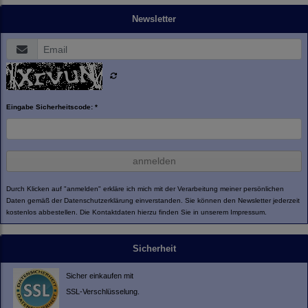
Newsletter
Eingabe Sicherheitscode: *
anmelden
Durch Klicken auf "anmelden" erkläre ich mich mit der Verarbeitung meiner persönlichen
Daten gemäß der
Datenschutzerklärung
einverstanden. Sie können den Newsletter jederzeit
kostenlos abbestellen. Die Kontaktdaten hierzu finden Sie in unserem Impressum.
Sicherheit
Sicher einkaufen mit
SSL-Verschlüsselung.