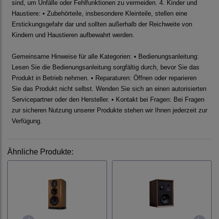
sind, um Unfälle oder Fehlfunktionen zu vermeiden. 4. Kinder und
Haustiere: • Zubehörteile, insbesondere Kleinteile, stellen eine
Erstickungsgefahr dar und sollten außerhalb der Reichweite von
Kindern und Haustieren aufbewahrt werden.
Gemeinsame Hinweise für alle Kategorien: • Bedienungsanleitung:
Lesen Sie die Bedienungsanleitung sorgfältig durch, bevor Sie das
Produkt in Betrieb nehmen. • Reparaturen: Öffnen oder reparieren
Sie das Produkt nicht selbst. Wenden Sie sich an einen autorisierten
Servicepartner oder den Hersteller. • Kontakt bei Fragen: Bei Fragen
zur sicheren Nutzung unserer Produkte stehen wir Ihnen jederzeit zur
Verfügung.
Ähnliche Produkte: