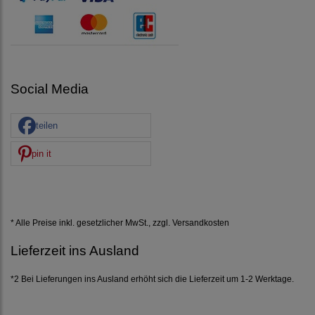
Social Media
teilen
pin it
* Alle Preise inkl. gesetzlicher MwSt., zzgl.
Versandkosten
Lieferzeit ins Ausland
*2 Bei Lieferungen ins Ausland erhöht sich die Lieferzeit um 1-2 Werktage.