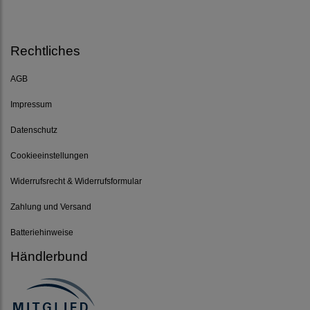
Rechtliches
AGB
Impressum
Datenschutz
Cookieeinstellungen
Widerrufsrecht & Widerrufsformular
Zahlung und Versand
Batteriehinweise
Händlerbund