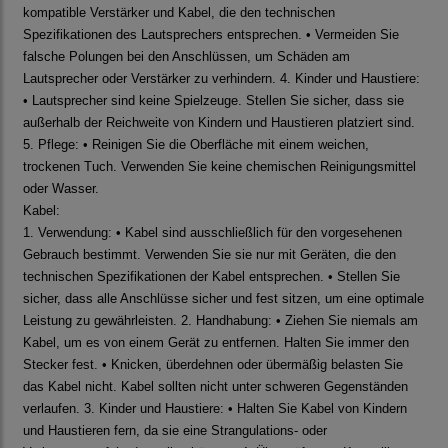
kompatible Verstärker und Kabel, die den technischen
Spezifikationen des Lautsprechers entsprechen. • Vermeiden Sie
falsche Polungen bei den Anschlüssen, um Schäden am
Lautsprecher oder Verstärker zu verhindern. 4. Kinder und Haustiere:
• Lautsprecher sind keine Spielzeuge. Stellen Sie sicher, dass sie
außerhalb der Reichweite von Kindern und Haustieren platziert sind.
5. Pflege: • Reinigen Sie die Oberfläche mit einem weichen,
trockenen Tuch. Verwenden Sie keine chemischen Reinigungsmittel
oder Wasser.
Kabel:
1. Verwendung: • Kabel sind ausschließlich für den vorgesehenen
Gebrauch bestimmt. Verwenden Sie sie nur mit Geräten, die den
technischen Spezifikationen der Kabel entsprechen. • Stellen Sie
sicher, dass alle Anschlüsse sicher und fest sitzen, um eine optimale
Leistung zu gewährleisten. 2. Handhabung: • Ziehen Sie niemals am
Kabel, um es von einem Gerät zu entfernen. Halten Sie immer den
Stecker fest. • Knicken, überdehnen oder übermäßig belasten Sie
das Kabel nicht. Kabel sollten nicht unter schweren Gegenständen
verlaufen. 3. Kinder und Haustiere: • Halten Sie Kabel von Kindern
und Haustieren fern, da sie eine Strangulations- oder