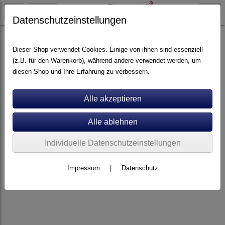
Datenschutzeinstellungen
Lautsprecher
Centerlautsprecher
Dieser Shop verwendet Cookies. Einige von ihnen sind essenziell
(z.B. für den Warenkorb), während andere verwendet werden, um
diesen Shop und Ihre Erfahrung zu verbessern.
Individuelle Datenschutzeinstellungen
Impressum
|
Datenschutz