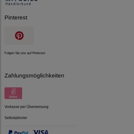
Pinterest
Folgen Sie uns auf Pinterest
Zahlungsmöglichkeiten
Vorkasse per Überweisung
Selbstabholer