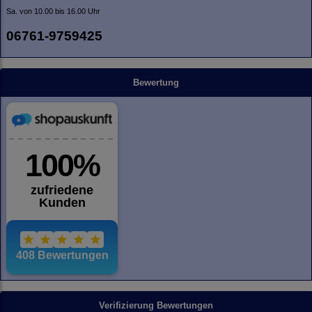
Sa. von 10.00 bis 16.00 Uhr
06761-9759425
Bewertung
Verifizierung Bewertungen