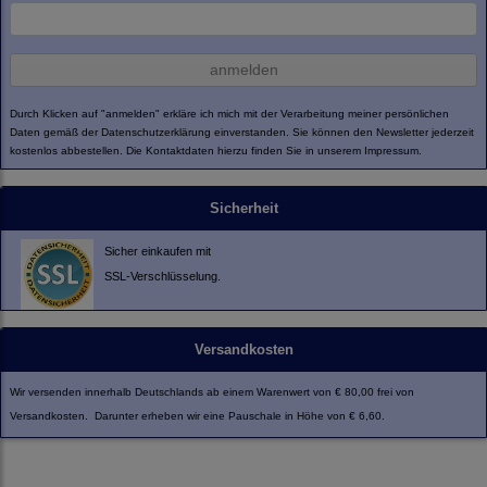
anmelden
Durch Klicken auf "anmelden" erkläre ich mich mit der Verarbeitung meiner persönlichen
Daten gemäß der
Datenschutzerklärung
einverstanden. Sie können den Newsletter jederzeit
kostenlos abbestellen. Die Kontaktdaten hierzu finden Sie in unserem Impressum.
Sicherheit
Sicher einkaufen mit
SSL-Verschlüsselung.
Versandkosten
Wir versenden innerhalb Deutschlands ab einem Warenwert von € 80,00 frei von
Versandkosten. Darunter erheben wir eine Pauschale in Höhe von € 6,60.