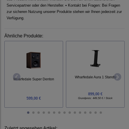
Servicepartner oder den Hersteller. • Kontakt bei Fragen: Bei Fragen
zur sicheren Nutzung unserer Produkte stehen wir Ihnen jederzeit zur
Verfügung.
Ähnliche Produkte:
Wharfedale Aura 1 Stands
Wharfedale Super Denton
899,00 €
599,00 €
Grundpreis:
449,50 € / Stück
Zuletzt angesehen Artikel: