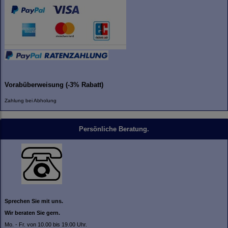
Vorabüberweisung (-3% Rabatt)
Zahlung bei Abholung
Persönliche Beratung.
Sprechen Sie mit uns.
Wir beraten Sie gern.
Mo. - Fr. von 10.00 bis 19.00 Uhr.