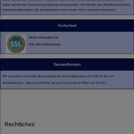
Daten gemäß der
Datenschutzerklärung
einverstanden. Sie können den Newsletter jederzeit
kostenlos abbestellen. Die Kontaktdaten hierzu finden Sie in unserem Impressum.
Sicherheit
Sicher einkaufen mit
SSL-Verschlüsselung.
Versandkosten
Wir versenden innerhalb Deutschlands ab einem Warenwert von € 80,00 frei von
Versandkosten. Darunter erheben wir eine Pauschale in Höhe von € 6,60.
Rechtliches