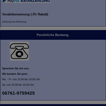
Vorabüberweisung (-3% Rabatt)
Zahlung bei Abholung
Persönliche Beratung.
Sprechen Sie mit uns.
Wir beraten Sie gern.
Mo. - Fr. von 10.00 bis 19.00 Uhr.
Sa. von 10.00 bis 16.00 Uhr
06761-9759425