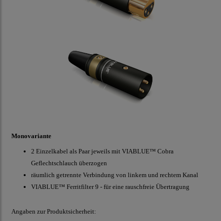
Monovariante
2 Einzelkabel als Paar jeweils mit VIABLUE™ Cobra
Geflechtschlauch überzogen
räumlich getrennte Verbindung von linkem und rechtem Kanal
VIABLUE™ Ferritfilter 9 - für eine rauschfreie Übertragung
Angaben zur Produktsicherheit: