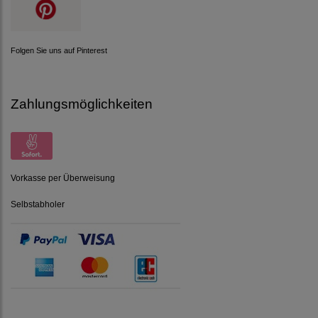
Folgen Sie uns auf Pinterest
Zahlungsmöglichkeiten
Vorkasse per Überweisung
Selbstabholer