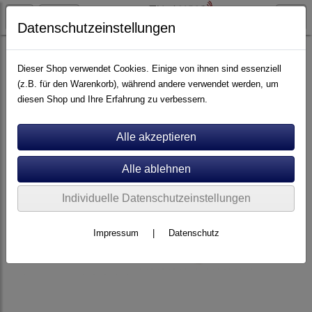
Datenschutzeinstellungen
Kabel
XLR-Kabel
Dieser Shop verwendet Cookies. Einige von ihnen sind essenziell
(z.B. für den Warenkorb), während andere verwendet werden, um
diesen Shop und Ihre Erfahrung zu verbessern.
Individuelle Datenschutzeinstellungen
Impressum
|
Datenschutz