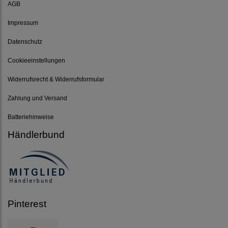
AGB
Impressum
Datenschutz
Cookieeinstellungen
Widerrufsrecht & Widerrufsformular
Zahlung und Versand
Batteriehinweise
Händlerbund
Pinterest