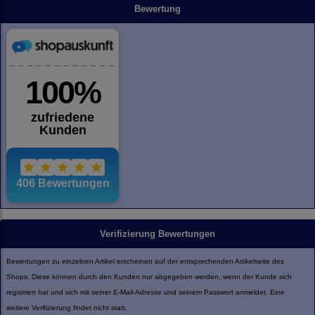
Bewertung
Verifizierung Bewertungen
Bewertungen zu einzelnen Artikel erscheinen auf der entsprechenden Artikelseite des
Shops. Diese können durch den Kunden nur abgegeben werden, wenn der Kunde sich
registriert hat und sich mit seiner E-Mail-Adresse und seinem Passwort anmeldet. Eine
weitere Verifizierung findet nicht statt.