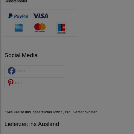
Selbstabholer
Social Media
teilen
pin it
* Alle Preise inkl. gesetzlicher MwSt., zzgl.
Versandkosten
Lieferzeit ins Ausland