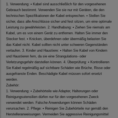
1. Verwendung: • Kabel sind ausschließlich für den vorgesehenen
Gebrauch bestimmt. Verwenden Sie sie nur mit Geräten, die den
technischen Spezifikationen der Kabel entsprechen. • Stellen Sie
sicher, dass alle Anschlüsse sicher und fest sitzen, um eine optimale
Leistung zu gewährleisten. 2. Handhabung: • Ziehen Sie niemals am
Kabel, um es von einem Gerät zu entfernen. Halten Sie immer den
Stecker fest. • Knicken, überdehnen oder übermäßig belasten Sie
das Kabel nicht. Kabel sollten nicht unter schweren Gegenständen
verlaufen. 3. Kinder und Haustiere: • Halten Sie Kabel von Kindern
und Haustieren fern, da sie eine Strangulations- oder
Verletzungsgefahr darstellen können. 4. Überprüfung: • Kontrollieren
Sie Kabel regelmäßig auf sichtbare Schäden wie Brüche, Risse oder
ausgefranste Enden. Beschädigte Kabel müssen sofort ersetzt
werden.
Zubehör:
1. Verwendung: • Zubehörteile wie Adapter, Halterungen oder
Reinigungsutensilien dürfen nur für den vorgesehenen Zweck
verwendet werden. Falsche Anwendungen können Schäden
verursachen. 2. Pflege: • Reinigen Sie Zubehörteile nur gemäß den
Herstelleranweisungen. Vermeiden Sie aggressive Reinigungsmittel