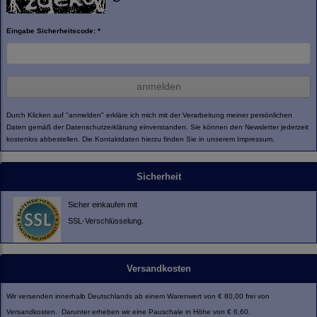
Eingabe Sicherheitscode: *
anmelden
Durch Klicken auf "anmelden" erkläre ich mich mit der Verarbeitung meiner persönlichen
Daten gemäß der
Datenschutzerklärung
einverstanden. Sie können den Newsletter jederzeit
kostenlos abbestellen. Die Kontaktdaten hierzu finden Sie in unserem Impressum.
Sicherheit
Sicher einkaufen mit
SSL-Verschlüsselung.
Versandkosten
Wir versenden innerhalb Deutschlands ab einem Warenwert von € 80,00 frei von
Versandkosten. Darunter erheben wir eine Pauschale in Höhe von € 6,60.