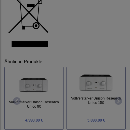
Ähnliche Produkte:
Vollverstärker Unison Research
Vollverstärker Unison Research
Unico 150
Unico 90
4.990,00 €
5.890,00 €