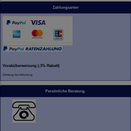
Zahlungsarten
Vorabüberweisung (-3% Rabatt)
Zahlung bei Abholung
Persönliche Beratung.