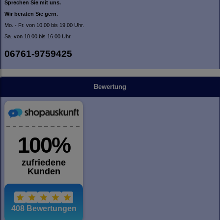
Sprechen Sie mit uns.
Wir beraten Sie gern.
Mo. - Fr. von 10.00 bis 19.00 Uhr.
Sa. von 10.00 bis 16.00 Uhr
06761-9759425
Bewertung