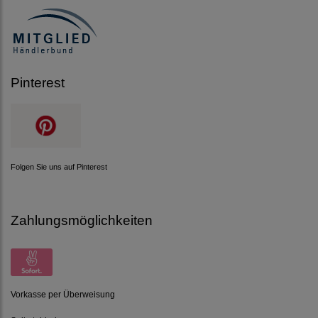
Pinterest
Folgen Sie uns auf Pinterest
Zahlungsmöglichkeiten
Vorkasse per Überweisung