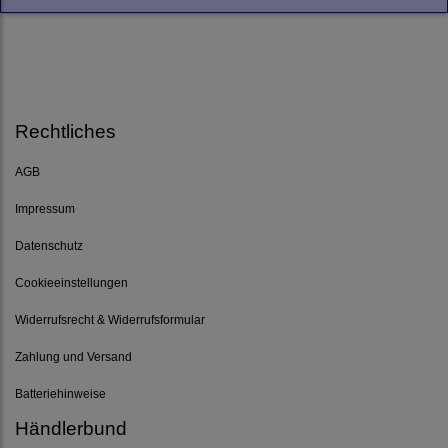
Rechtliches
AGB
Impressum
Datenschutz
Cookieeinstellungen
Widerrufsrecht & Widerrufsformular
Zahlung und Versand
Batteriehinweise
Händlerbund