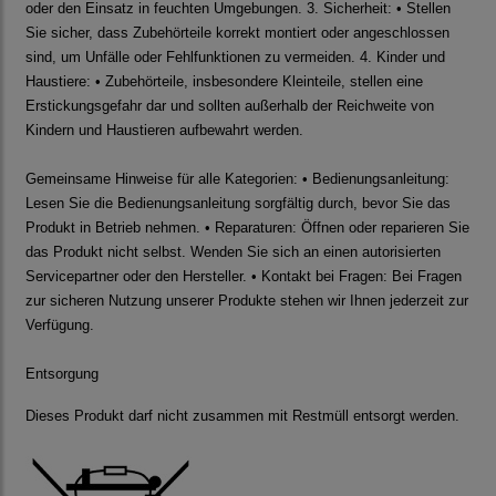
oder den Einsatz in feuchten Umgebungen. 3. Sicherheit: • Stellen
Sie sicher, dass Zubehörteile korrekt montiert oder angeschlossen
sind, um Unfälle oder Fehlfunktionen zu vermeiden. 4. Kinder und
Haustiere: • Zubehörteile, insbesondere Kleinteile, stellen eine
Erstickungsgefahr dar und sollten außerhalb der Reichweite von
Kindern und Haustieren aufbewahrt werden.
Gemeinsame Hinweise für alle Kategorien: • Bedienungsanleitung:
Lesen Sie die Bedienungsanleitung sorgfältig durch, bevor Sie das
Produkt in Betrieb nehmen. • Reparaturen: Öffnen oder reparieren Sie
das Produkt nicht selbst. Wenden Sie sich an einen autorisierten
Servicepartner oder den Hersteller. • Kontakt bei Fragen: Bei Fragen
zur sicheren Nutzung unserer Produkte stehen wir Ihnen jederzeit zur
Verfügung.
Entsorgung
Dieses Produkt darf nicht zusammen mit Restmüll entsorgt werden.