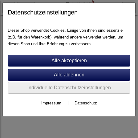
Datenschutzeinstellungen
Artikel nach Marken
P - Z
Unison Research
Dieser Shop verwendet Cookies. Einige von ihnen sind essenziell
(z.B. für den Warenkorb), während andere verwendet werden, um
diesen Shop und Ihre Erfahrung zu verbessern.
Individuelle Datenschutzeinstellungen
Impressum
|
Datenschutz