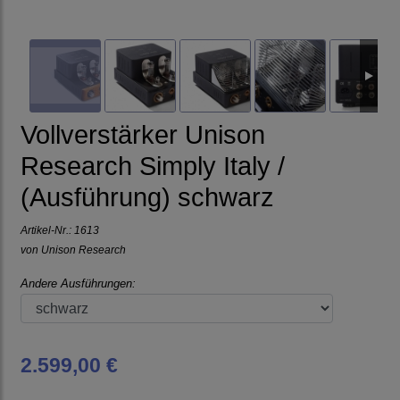
Vollverstärker Unison
Research Simply Italy /
(Ausführung) schwarz
Artikel-Nr.:
1613
von
Unison Research
Andere Ausführungen:
2.599,00 €