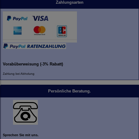
Zahlungsarten
Vorabüberweisung (-3% Rabatt)
Zahlung bei Abholung
Persönliche Beratung.
Sprechen Sie mit uns.