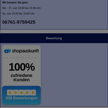
Wir beraten Sie gern.
Mo. - Fr. von 10.00 bis 19.00 Uhr.
Sa. von 10.00 bis 16.00 Uhr
06761-9759425
Bewertung