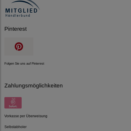
Pinterest
Folgen Sie uns auf Pinterest
Zahlungsmöglichkeiten
Vorkasse per Überweisung
Selbstabholer