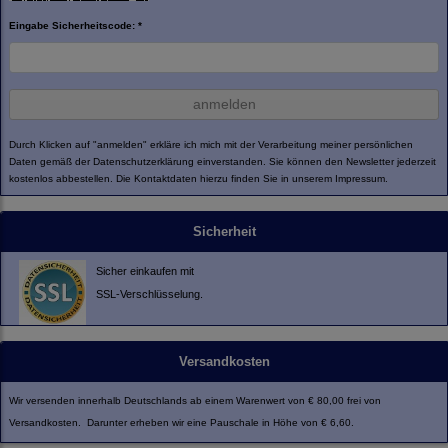
Eingabe Sicherheitscode: *
anmelden
Durch Klicken auf "anmelden" erkläre ich mich mit der Verarbeitung meiner persönlichen
Daten gemäß der
Datenschutzerklärung
einverstanden. Sie können den Newsletter jederzeit
kostenlos abbestellen. Die Kontaktdaten hierzu finden Sie in unserem Impressum.
Sicherheit
Sicher einkaufen mit
SSL-Verschlüsselung.
Versandkosten
Wir versenden innerhalb Deutschlands ab einem Warenwert von € 80,00 frei von
Versandkosten. Darunter erheben wir eine Pauschale in Höhe von € 6,60.