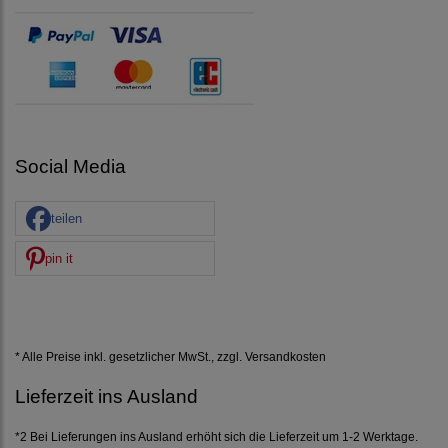
Social Media
teilen
pin it
* Alle Preise inkl. gesetzlicher MwSt., zzgl.
Versandkosten
Lieferzeit ins Ausland
*2 Bei Lieferungen ins Ausland erhöht sich die Lieferzeit um 1-2 Werktage.