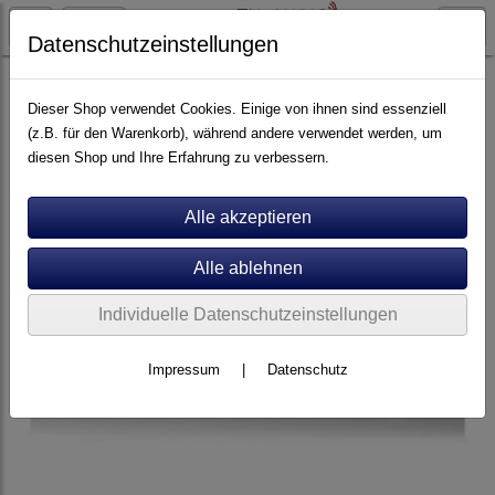
Datenschutzeinstellungen
Artikel nach Marken
A - E
Copland
Dieser Shop verwendet Cookies. Einige von ihnen sind essenziell
(z.B. für den Warenkorb), während andere verwendet werden, um
diesen Shop und Ihre Erfahrung zu verbessern.
Individuelle Datenschutzeinstellungen
Impressum
|
Datenschutz