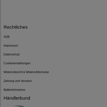
Rechtliches
AGB
Impressum
Datenschutz
Cookieeinstellungen
Widerrufsrecht & Widerrufsformular
Zahlung und Versand
Batteriehinweise
Händlerbund