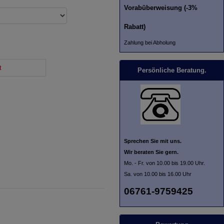
Vorabüberweisung (-3%
Rabatt)
Zahlung bei Abholung
t
Persönliche Beratung.
Sprechen Sie mit uns.
Wir beraten Sie gern.
Mo. - Fr. von 10.00 bis 19.00 Uhr.
Sa. von 10.00 bis 16.00 Uhr
06761-9759425