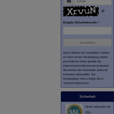
Eingabe Sicherheitscode: *
anmelden
Durch Klicken auf "anmelden" erkläre
ich mich mit der Verarbeitung meiner
persönlichen Daten gemäß der
Datenschutzerklärung
einverstanden.
Sie können den Newsletter jederzeit
kostenlos abbestellen. Die
Kontaktdaten hierzu finden Sie in
unserem Impressum.
Sicherheit
Sicher einkaufen mit
SSL-