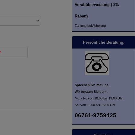
Vorabüberweisung (-3%
Rabatt)
Zahlung bei Abholung
Persönliche Beratung.
t
Sprechen Sie mit uns.
Wir beraten Sie gern.
Mo. - Fr. von 10.00 bis 19.00 Uhr.
Sa. von 10.00 bis 16.00 Uhr
06761-9759425