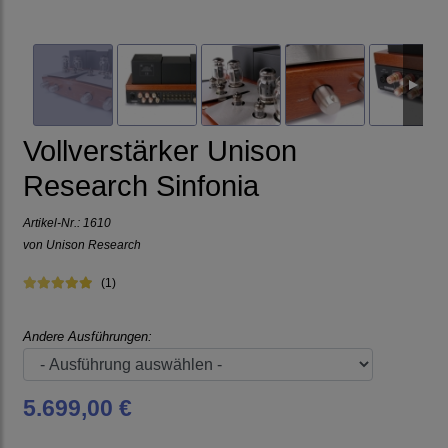
Vollverstärker Unison
Research Sinfonia
Artikel-Nr.:
1610
von
Unison Research
(1)
Andere Ausführungen:
5.699,00 €