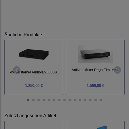
Ähnliche Produkte:
Vollverstärker Rega Elex MK4
Vollverstärker Audiolab 8300 A
1.250,00 €
1.599,00 €
Zuletzt angesehen Artikel: