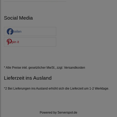
Social Media
teilen
pin it
* Alle Preise inkl. gesetzlicher MwSt., zzgl.
Versandkosten
Lieferzeit ins Ausland
*2 Bei Lieferungen ins Ausland erhöht sich die Lieferzeit um 1-2 Werktage.
Powered by
Serverspot.de