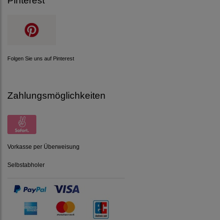
Pinterest
Folgen Sie uns auf Pinterest
Zahlungsmöglichkeiten
Vorkasse per Überweisung
Selbstabholer