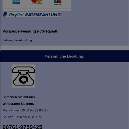
Vorabüberweisung (-3% Rabatt)
Zahlung bei Abholung
Persönliche Beratung.
Sprechen Sie mit uns.
Wir beraten Sie gern.
Mo. - Fr. von 10.00 bis 19.00 Uhr.
Sa. von 10.00 bis 16.00 Uhr
06761-9759425