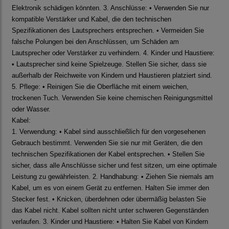
Elektronik schädigen könnten. 3. Anschlüsse: • Verwenden Sie nur
kompatible Verstärker und Kabel, die den technischen
Spezifikationen des Lautsprechers entsprechen. • Vermeiden Sie
falsche Polungen bei den Anschlüssen, um Schäden am
Lautsprecher oder Verstärker zu verhindern. 4. Kinder und Haustiere:
• Lautsprecher sind keine Spielzeuge. Stellen Sie sicher, dass sie
außerhalb der Reichweite von Kindern und Haustieren platziert sind.
5. Pflege: • Reinigen Sie die Oberfläche mit einem weichen,
trockenen Tuch. Verwenden Sie keine chemischen Reinigungsmittel
oder Wasser.
Kabel:
1. Verwendung: • Kabel sind ausschließlich für den vorgesehenen
Gebrauch bestimmt. Verwenden Sie sie nur mit Geräten, die den
technischen Spezifikationen der Kabel entsprechen. • Stellen Sie
sicher, dass alle Anschlüsse sicher und fest sitzen, um eine optimale
Leistung zu gewährleisten. 2. Handhabung: • Ziehen Sie niemals am
Kabel, um es von einem Gerät zu entfernen. Halten Sie immer den
Stecker fest. • Knicken, überdehnen oder übermäßig belasten Sie
das Kabel nicht. Kabel sollten nicht unter schweren Gegenständen
verlaufen. 3. Kinder und Haustiere: • Halten Sie Kabel von Kindern