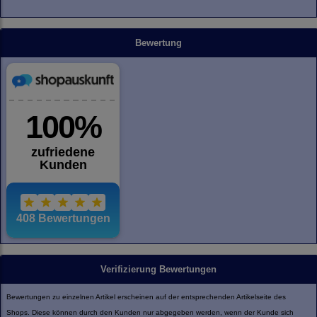
Bewertung
Verifizierung Bewertungen
Bewertungen zu einzelnen Artikel erscheinen auf der entsprechenden Artikelseite des
Shops. Diese können durch den Kunden nur abgegeben werden, wenn der Kunde sich