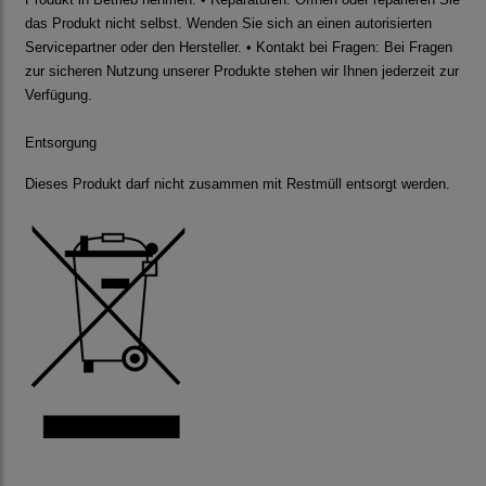
das Produkt nicht selbst. Wenden Sie sich an einen autorisierten
Servicepartner oder den Hersteller. • Kontakt bei Fragen: Bei Fragen
zur sicheren Nutzung unserer Produkte stehen wir Ihnen jederzeit zur
Verfügung.
Entsorgung
Dieses Produkt darf nicht zusammen mit Restmüll entsorgt werden.