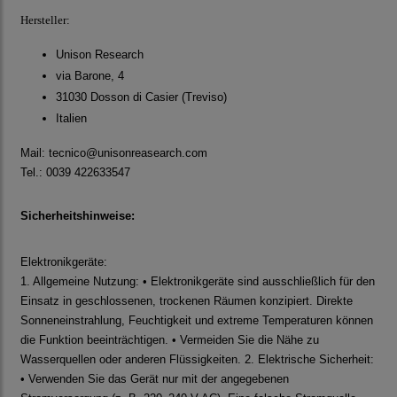
Hersteller:
Unison Research
via Barone, 4
31030 Dosson di Casier (Treviso)
Italien
Mail: tecnico@unisonreasearch.com
Tel.: 0039 422633547
Sicherheitshinweise:
Elektronikgeräte:
1. Allgemeine Nutzung: • Elektronikgeräte sind ausschließlich für den
Einsatz in geschlossenen, trockenen Räumen konzipiert. Direkte
Sonneneinstrahlung, Feuchtigkeit und extreme Temperaturen können
die Funktion beeinträchtigen. • Vermeiden Sie die Nähe zu
Wasserquellen oder anderen Flüssigkeiten. 2. Elektrische Sicherheit:
• Verwenden Sie das Gerät nur mit der angegebenen