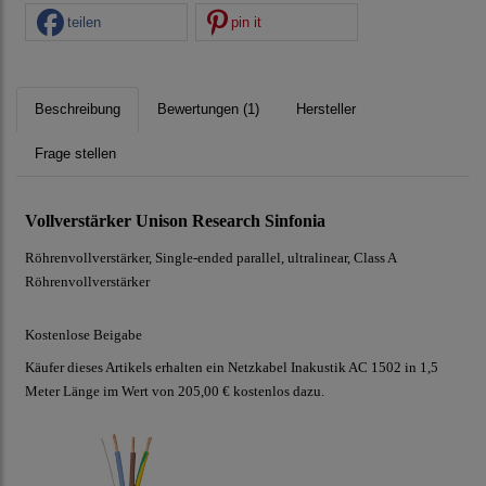
teilen
pin it
Beschreibung
Bewertungen (1)
Hersteller
Frage stellen
Vollverstärker Unison Research Sinfonia
Röhrenvollverstärker, Single-ended parallel, ultralinear, Class A
Röhrenvollverstärker
Kostenlose Beigabe
Käufer dieses Artikels erhalten ein Netzkabel Inakustik AC 1502 in 1,5
Meter Länge im Wert von 205,00 € kostenlos dazu.