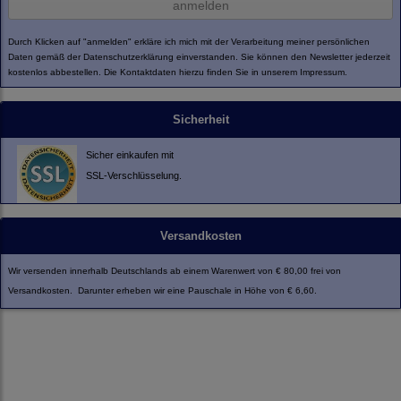
anmelden
Durch Klicken auf "anmelden" erkläre ich mich mit der Verarbeitung meiner persönlichen
Daten gemäß der
Datenschutzerklärung
einverstanden. Sie können den Newsletter jederzeit
kostenlos abbestellen. Die Kontaktdaten hierzu finden Sie in unserem Impressum.
Sicherheit
Sicher einkaufen mit
SSL-Verschlüsselung.
Versandkosten
Wir versenden innerhalb Deutschlands ab einem Warenwert von € 80,00 frei von
Versandkosten. Darunter erheben wir eine Pauschale in Höhe von € 6,60.