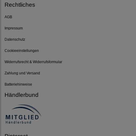
Rechtliches
AGB
Impressum
Datenschutz
Cookieeinstellungen
Widerrufsrecht & Widerrufsformular
Zahlung und Versand
Batteriehinweise
Händlerbund