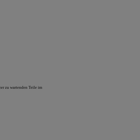
zer zu wartenden Teile im