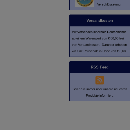
Verschlüsselung.
Versandkosten
Wir versenden innerhalb Deutschlands
ab einem Warenwert von € 80,00 frei
von Versandkosten. Darunter erheben
wir eine Pauschale in Höhe von € 6,60.
RSS Feed
Seien Sie immer über unsere neuesten
Produkte informiert.