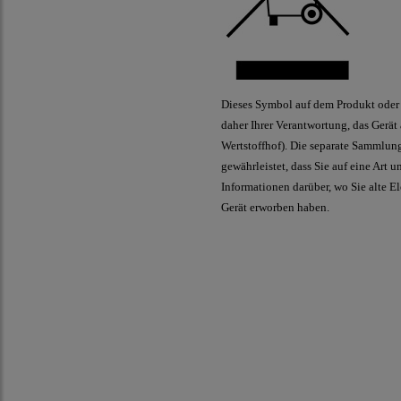
Dieses Symbol auf dem Produkt oder 
daher Ihrer Verantwortung, das Gerät
Wertstoffhof). Die separate Sammlun
gewährleistet, dass Sie auf eine Art
Informationen darüber, wo Sie alte E
Gerät erworben haben.