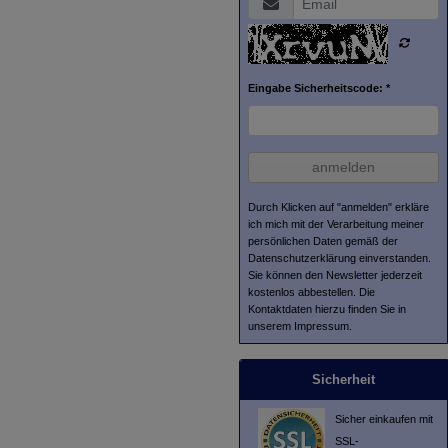
Eingabe Sicherheitscode: *
anmelden
Durch Klicken auf "anmelden" erkläre
ich mich mit der Verarbeitung meiner
persönlichen Daten gemäß der
Datenschutzerklärung
einverstanden.
Sie können den Newsletter jederzeit
kostenlos abbestellen. Die
Kontaktdaten hierzu finden Sie in
unserem Impressum.
Sicherheit
Sicher einkaufen mit
SSL-