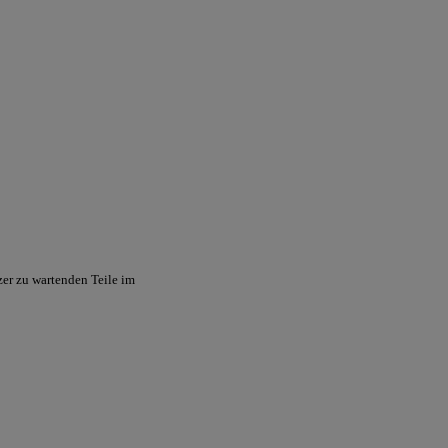
zer zu wartenden Teile im