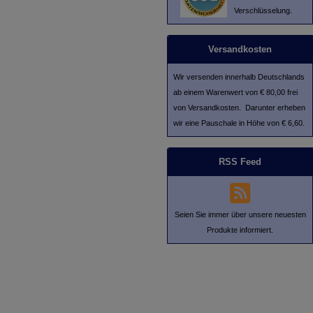
Verschlüsselung.
Versandkosten
Wir versenden innerhalb Deutschlands
ab einem Warenwert von € 80,00 frei
von Versandkosten. Darunter erheben
wir eine Pauschale in Höhe von € 6,60.
RSS Feed
Seien Sie immer über unsere neuesten
Produkte informiert.