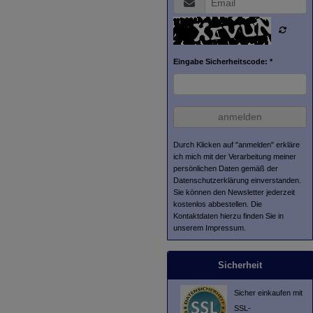
Eingabe Sicherheitscode: *
anmelden
Durch Klicken auf "anmelden" erkläre
ich mich mit der Verarbeitung meiner
persönlichen Daten gemäß der
Datenschutzerklärung
einverstanden.
Sie können den Newsletter jederzeit
kostenlos abbestellen. Die
Kontaktdaten hierzu finden Sie in
unserem Impressum.
Sicherheit
Sicher einkaufen mit
SSL-