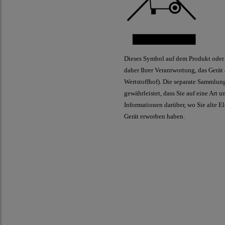
Dieses Symbol auf dem Produkt oder 
daher Ihrer Verantwortung, das Gerät
Wertstoffhof). Die separate Sammlun
gewährleistet, dass Sie auf eine Art
Informationen darüber, wo Sie alte E
Gerät erworben haben.