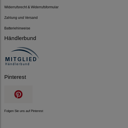
Widerrufsrecht & Widerrufsformular
Zahlung und Versand
Batteriehinweise
Händlerbund
Pinterest
Folgen Sie uns auf Pinterest