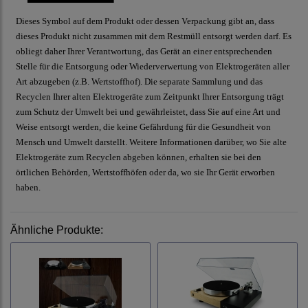
Dieses Symbol auf dem Produkt oder dessen Verpackung gibt an, dass
dieses Produkt nicht zusammen mit dem Restmüll entsorgt werden darf. Es
obliegt daher Ihrer Verantwortung, das Gerät an einer entsprechenden
Stelle für die Entsorgung oder Wiederverwertung von Elektrogeräten aller
Art abzugeben (z.B. Wertstoffhof). Die separate Sammlung und das
Recyclen Ihrer alten Elektrogeräte zum Zeitpunkt Ihrer Entsorgung trägt
zum Schutz der Umwelt bei und gewährleistet, dass Sie auf eine Art und
Weise entsorgt werden, die keine Gefährdung für die Gesundheit von
Mensch und Umwelt darstellt. Weitere Informationen darüber, wo Sie alte
Elektrogeräte zum Recyclen abgeben können, erhalten sie bei den
örtlichen Behörden, Wertstoffhöfen oder da, wo sie Ihr Gerät erworben
haben.
Ähnliche Produkte: