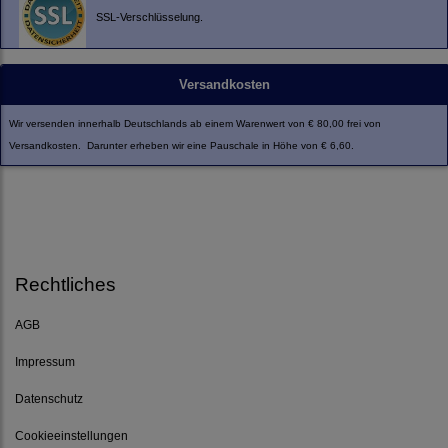
SSL-Verschlüsselung.
Versandkosten
Wir versenden innerhalb Deutschlands ab einem Warenwert von € 80,00 frei von
Versandkosten. Darunter erheben wir eine Pauschale in Höhe von € 6,60.
Rechtliches
AGB
Impressum
Datenschutz
Cookieeinstellungen