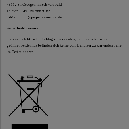
78112 St. Georgen im Schwarzwald
Telefon: +49 160 588 9182
E-Mail:
info@perpetuum-ebner.de
Sicherheitshinweise:
Um einen elektrischen Schlag zu vermeiden, darf das Gehäuse nicht
geöffnet werden. Es befinden sich keine vom Benutzer zu wartenden Teile
im Geräteinneren.