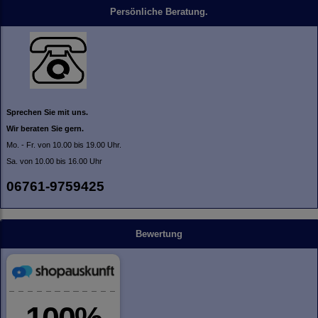
Persönliche Beratung.
Sprechen Sie mit uns.
Wir beraten Sie gern.
Mo. - Fr. von 10.00 bis 19.00 Uhr.
Sa. von 10.00 bis 16.00 Uhr
06761-9759425
Bewertung