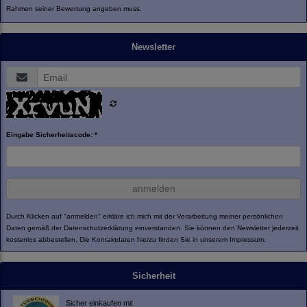
Rahmen seiner Bewertung angeben muss.
Newsletter
Eingabe Sicherheitscode: *
anmelden
Durch Klicken auf "anmelden" erkläre ich mich mit der Verarbeitung meiner persönlichen
Daten gemäß der
Datenschutzerklärung
einverstanden. Sie können den Newsletter jederzeit
kostenlos abbestellen. Die Kontaktdaten hierzu finden Sie in unserem Impressum.
Sicherheit
Sicher einkaufen mit