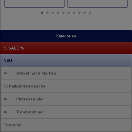
Kategorien
% SALE %
NEU
➨
Artikel nach Marken
Schallplattenwäsche
➨
Plattenspieler
➨
Tonabnehmer
Tonarme