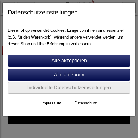
Datenschutzeinstellungen
Plattenspieler
Perpetuum Ebner
Dieser Shop verwendet Cookies. Einige von ihnen sind essenziell
(z.B. für den Warenkorb), während andere verwendet werden, um
diesen Shop und Ihre Erfahrung zu verbessern.
-5%
Individuelle Datenschutzeinstellungen
Impressum
|
Datenschutz