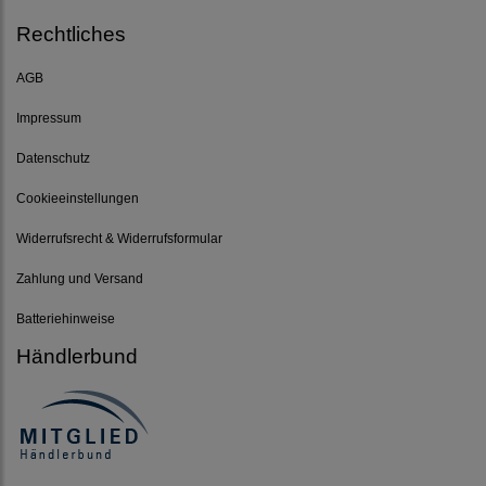
Rechtliches
AGB
Impressum
Datenschutz
Cookieeinstellungen
Widerrufsrecht & Widerrufsformular
Zahlung und Versand
Batteriehinweise
Händlerbund