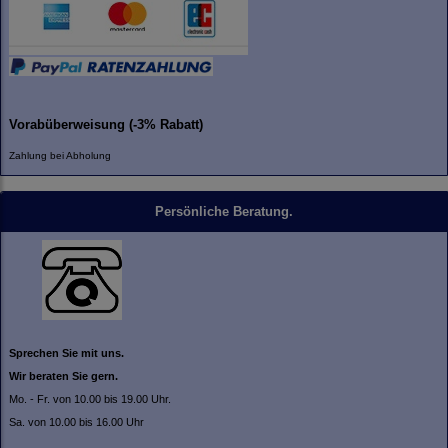
Vorabüberweisung (-3% Rabatt)
Zahlung bei Abholung
Persönliche Beratung.
Sprechen Sie mit uns.
Wir beraten Sie gern.
Mo. - Fr. von 10.00 bis 19.00 Uhr.
Sa. von 10.00 bis 16.00 Uhr