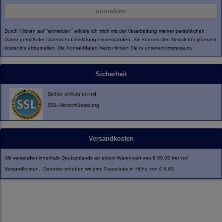
anmelden
Durch Klicken auf "anmelden" erkläre ich mich mit der Verarbeitung meiner persönlichen
Daten gemäß der
Datenschutzerklärung
einverstanden. Sie können den Newsletter jederzeit
kostenlos abbestellen. Die Kontaktdaten hierzu finden Sie in unserem Impressum.
Sicherheit
Sicher einkaufen mit
SSL-Verschlüsselung.
Versandkosten
Wir versenden innerhalb Deutschlands ab einem Warenwert von € 80,00 frei von
Versandkosten. Darunter erheben wir eine Pauschale in Höhe von € 6,60.