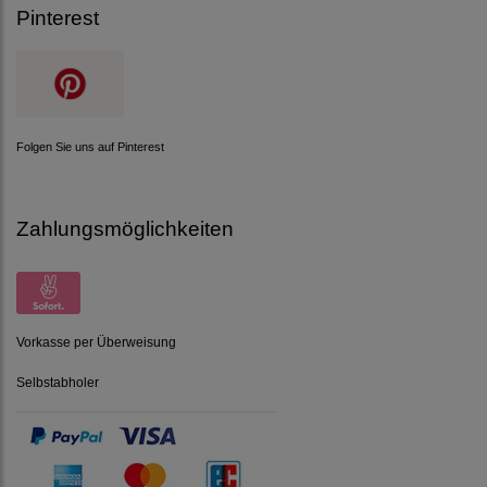
Pinterest
Folgen Sie uns auf Pinterest
Zahlungsmöglichkeiten
Vorkasse per Überweisung
Selbstabholer