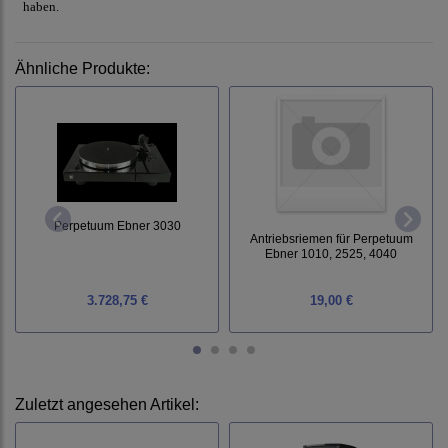
haben.
Ähnliche Produkte:
Perpetuum Ebner 3030
Antriebsriemen für Perpetuum
Ebner 1010, 2525, 4040
3.728,75 €
19,00 €
Zuletzt angesehen Artikel: