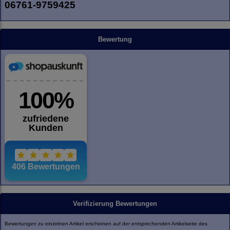
06761-9759425
Bewertung
Verifizierung Bewertungen
Bewertungen zu einzelnen Artikel erscheinen auf der entsprechenden Artikelseite des