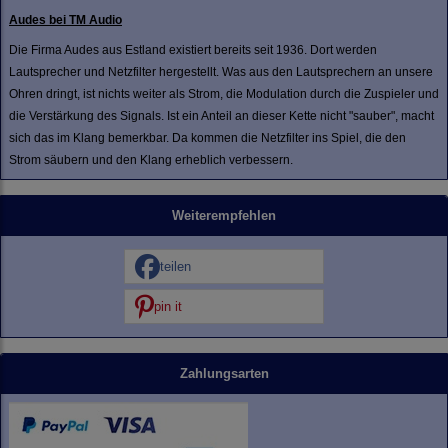
Audes bei TM Audio
Die Firma Audes aus Estland existiert bereits seit 1936. Dort werden
Lautsprecher und Netzfilter hergestellt. Was aus den Lautsprechern an unsere
Ohren dringt, ist nichts weiter als Strom, die Modulation durch die Zuspieler und
die Verstärkung des Signals. Ist ein Anteil an dieser Kette nicht "sauber", macht
sich das im Klang bemerkbar. Da kommen die Netzfilter ins Spiel, die den
Strom säubern und den Klang erheblich verbessern.
Weiterempfehlen
teilen
pin it
Zahlungsarten