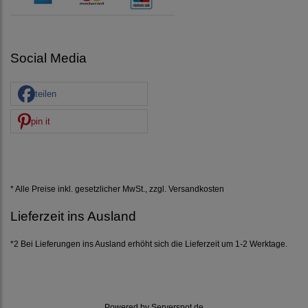
Social Media
teilen
pin it
* Alle Preise inkl. gesetzlicher MwSt., zzgl.
Versandkosten
Lieferzeit ins Ausland
*2 Bei Lieferungen ins Ausland erhöht sich die Lieferzeit um 1-2 Werktage.
Powered by
Serverspot.de