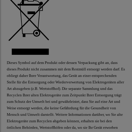
Dieses Symbol auf dem Produkt oder dessen Verpackung gibt an, dass
dieses Produkt nicht zusammen mit dem Restmüll entsorgt werden darf. Es
obliegt daher Ihrer Verantwortung, das Gerät an einer entsprechenden
Stelle für die Entsorgung oder Wiederverwertung von Elektrogeräten aller
Art abzugeben (z.B. Wertstoffhof). Die separate Sammlung und das
Recyclen Ihrer alten Elektrogeräte zum Zeitpunkt Ihrer Entsorgung trägt
zum Schutz der Umwelt bei und gewährleistet, dass Sie auf eine Art und
Weise entsorgt werden, die keine Gefährdung für die Gesundheit von
Mensch und Umwelt darstellt. Weitere Informationen darüber, wo Sie alte
Elektrogeräte zum Recyclen abgeben können, erhalten sie bei den
örtlichen Behörden, Wertstoffhöfen oder da, wo sie Ihr Gerät erworben