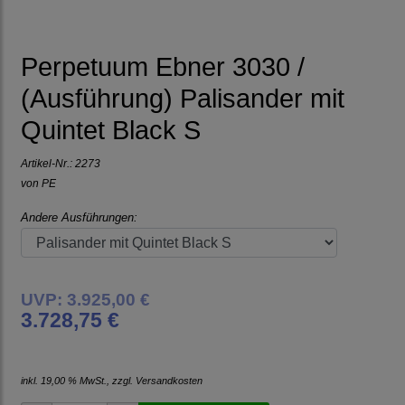
Perpetuum Ebner 3030 /
(Ausführung) Palisander mit
Quintet Black S
Artikel-Nr.:
2273
von
PE
Andere Ausführungen:
UVP: 3.925,00 €
3.728,75 €
inkl. 19,00 % MwSt., zzgl.
Versandkosten