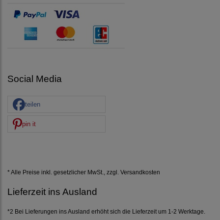
Social Media
teilen
pin it
* Alle Preise inkl. gesetzlicher MwSt., zzgl.
Versandkosten
Lieferzeit ins Ausland
*2 Bei Lieferungen ins Ausland erhöht sich die Lieferzeit um 1-2 Werktage.