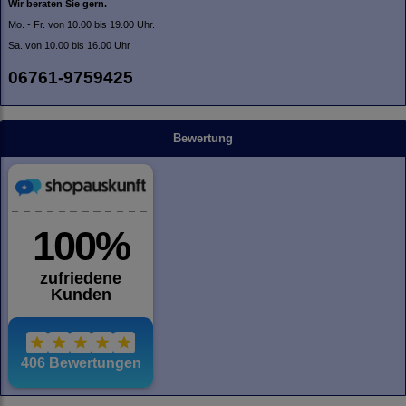
Wir beraten Sie gern.
Mo. - Fr. von 10.00 bis 19.00 Uhr.
Sa. von 10.00 bis 16.00 Uhr
06761-9759425
Bewertung