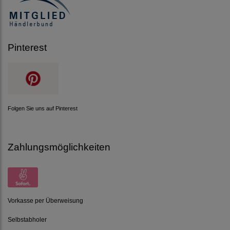
Pinterest
Folgen Sie uns auf Pinterest
Zahlungsmöglichkeiten
Vorkasse per Überweisung
Selbstabholer