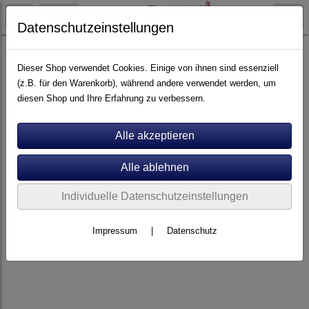
Datenschutzeinstellungen
Artikel nach Marken
A - E
Edwards Audio
Dieser Shop verwendet Cookies. Einige von ihnen sind essenziell
(z.B. für den Warenkorb), während andere verwendet werden, um
diesen Shop und Ihre Erfahrung zu verbessern.
Individuelle Datenschutzeinstellungen
Impressum
|
Datenschutz