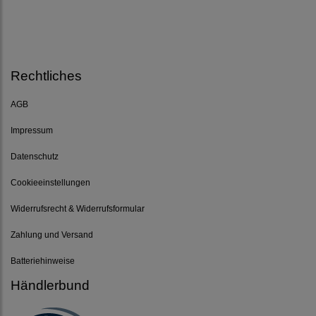
Rechtliches
AGB
Impressum
Datenschutz
Cookieeinstellungen
Widerrufsrecht & Widerrufsformular
Zahlung und Versand
Batteriehinweise
Händlerbund