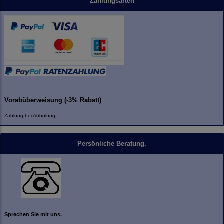
Zahlungsarten
Vorabüberweisung (-3% Rabatt)
Zahlung bei Abholung
Persönliche Beratung.
Sprechen Sie mit uns.