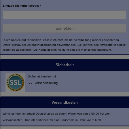
Eingabe Sicherheitscode: *
anmelden
Durch Klicken auf "anmelden" erkläre ich mich mit der Verarbeitung meiner persönlichen
Daten gemäß der
Datenschutzerklärung
einverstanden. Sie können den Newsletter jederzeit
kostenlos abbestellen. Die Kontaktdaten hierzu finden Sie in unserem Impressum.
Sicherheit
Sicher einkaufen mit
SSL-Verschlüsselung.
Versandkosten
Wir versenden innerhalb Deutschlands ab einem Warenwert von € 80,00 frei von
Versandkosten. Darunter erheben wir eine Pauschale in Höhe von € 6,60.