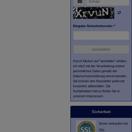
Eingabe Sicherheitscode: *
anmelden
Durch Klicken auf "anmelden" erkläre
ich mich mit der Verarbeitung meiner
persönlichen Daten gemäß der
Datenschutzerklärung
einverstanden.
Sie können den Newsletter jederzeit
kostenlos abbestellen. Die
Kontaktdaten hierzu finden Sie in
unserem Impressum.
Sicherheit
Sicher einkaufen mit
SSL-