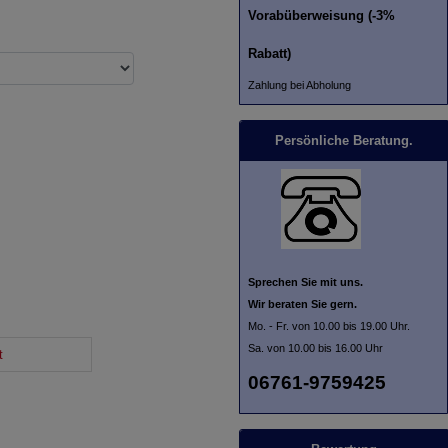
Vorabüberweisung (-3%
Rabatt)
Zahlung bei Abholung
Persönliche Beratung.
Sprechen Sie mit uns.
Wir beraten Sie gern.
Mo. - Fr. von 10.00 bis 19.00 Uhr.
Sa. von 10.00 bis 16.00 Uhr
t
06761-9759425