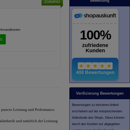
Bewertung
Zubehör
Versandkosten
rb
Verifizierung Bewertungen
Bewertungen zu einzelnen Artikel
n puncto Leistung und Performance.
erscheinen auf der entsprechenden
Artikelseite des Shops. Diese können
alästhetik und natürlich der Leistung
durch den Kunden nur abgegeben