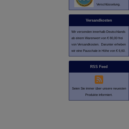
Verschlüsselung.
Versandkosten
Wir versenden innerhalb Deutschlands
ab einem Warenwert von € 80,00 frei
von Versandkosten. Darunter erheben
wir eine Pauschale in Höhe von € 6,60.
RSS Feed
Seien Sie immer über unsere neuesten
Produkte informiert.