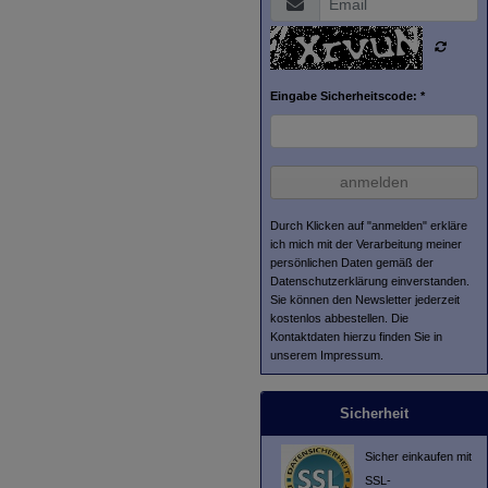
Eingabe Sicherheitscode: *
anmelden
Durch Klicken auf "anmelden" erkläre
ich mich mit der Verarbeitung meiner
persönlichen Daten gemäß der
Datenschutzerklärung
einverstanden.
Sie können den Newsletter jederzeit
kostenlos abbestellen. Die
Kontaktdaten hierzu finden Sie in
unserem Impressum.
Sicherheit
Sicher einkaufen mit
SSL-