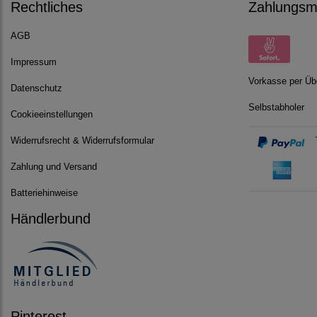
Rechtliches
Zahlungsmö
AGB
Impressum
Vorkasse per Üb
Datenschutz
Selbstabholer
Cookieeinstellungen
Widerrufsrecht & Widerrufsformular
Zahlung und Versand
Batteriehinweise
Händlerbund
Pinterest