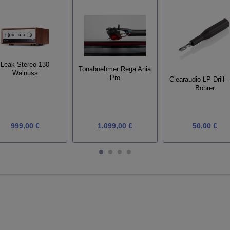
Leak Stereo 130
Tonabnehmer Rega Ania
Walnuss
Pro
Clearaudio LP Drill -
Bohrer
999,00 €
1.099,00 €
50,00 €