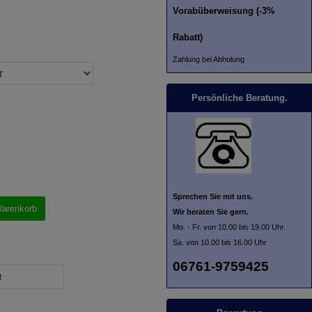
Vorabüberweisung (-3%
Rabatt)
Zahlung bei Abholung
Persönliche Beratung.
Sprechen Sie mit uns.
Warenkorb
Wir beraten Sie gern.
Mo. - Fr. von 10.00 bis 19.00 Uhr.
Sa. von 10.00 bis 16.00 Uhr
06761-9759425
t