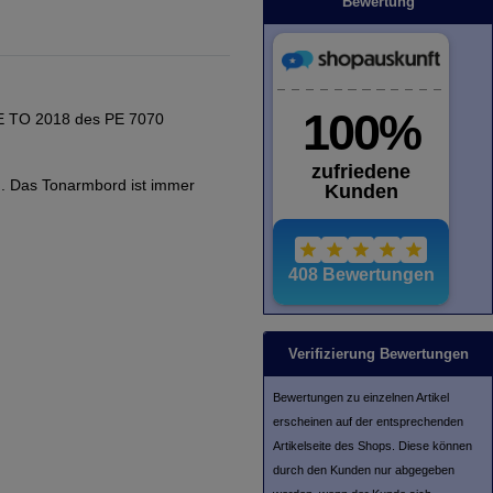
Bewertung
PE TO 2018 des PE 7070
. Das Tonarmbord ist immer
Verifizierung Bewertungen
Bewertungen zu einzelnen Artikel
erscheinen auf der entsprechenden
Artikelseite des Shops. Diese können
durch den Kunden nur abgegeben