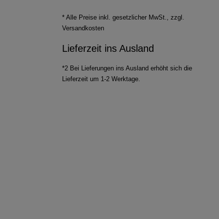
* Alle Preise inkl. gesetzlicher MwSt., zzgl.
Versandkosten
Lieferzeit ins Ausland
*2 Bei Lieferungen ins Ausland erhöht sich die
Lieferzeit um 1-2 Werktage.