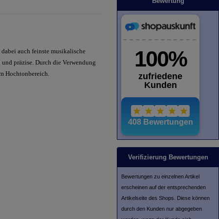
Bewertung
 dabei auch feinste musikalische
 und präzise. Durch die Verwendung
 im Hochtonbereich.
Verifizierung Bewertungen
Bewertungen zu einzelnen Artikel
erscheinen auf der entsprechenden
Artikelseite des Shops. Diese können
durch den Kunden nur abgegeben