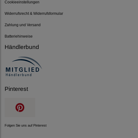
Cookieeinstellungen
Widerrufsrecht & Widerrufsformular
Zahlung und Versand
Batteriehinweise
Händlerbund
Pinterest
Folgen Sie uns auf Pinterest