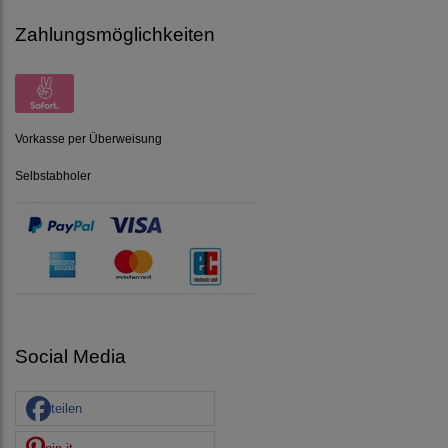
Zahlungsmöglichkeiten
Vorkasse per Überweisung
Selbstabholer
Social Media
teilen