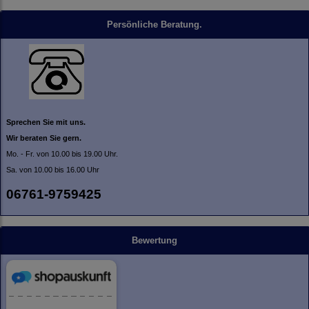
Persönliche Beratung.
Sprechen Sie mit uns.
Wir beraten Sie gern.
Mo. - Fr. von 10.00 bis 19.00 Uhr.
Sa. von 10.00 bis 16.00 Uhr
06761-9759425
Bewertung