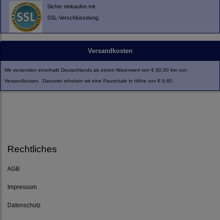
Sicher einkaufen mit
SSL-Verschlüsselung.
Versandkosten
Wir versenden innerhalb Deutschlands ab einem Warenwert von € 80,00 frei von
Versandkosten. Darunter erheben wir eine Pauschale in Höhe von € 6,60.
Rechtliches
AGB
Impressum
Datenschutz