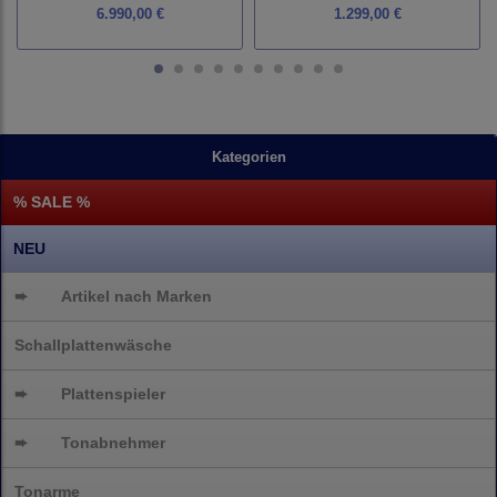
6.990,00 €
1.299,00 €
Kategorien
% SALE %
NEU
➨
Artikel nach Marken
Schallplattenwäsche
➨
Plattenspieler
➨
Tonabnehmer
Tonarme