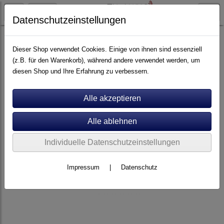
Datenschutzeinstellungen
Artikel nach Marken
P - Z
Viablue
Dieser Shop verwendet Cookies. Einige von ihnen sind essenziell
(z.B. für den Warenkorb), während andere verwendet werden, um
diesen Shop und Ihre Erfahrung zu verbessern.
Individuelle Datenschutzeinstellungen
Impressum
|
Datenschutz