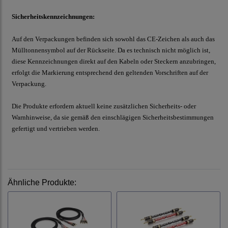
Sicherheitskennzeichnungen:
Auf den Verpackungen befinden sich sowohl das CE-Zeichen als auch das
Mülltonnensymbol auf der Rückseite. Da es technisch nicht möglich ist,
diese Kennzeichnungen direkt auf den Kabeln oder Steckern anzubringen,
erfolgt die Markierung entsprechend den geltenden Vorschriften auf der
Verpackung.
Die Produkte erfordern aktuell keine zusätzlichen Sicherheits- oder
Warnhinweise, da sie gemäß den einschlägigen Sicherheitsbestimmungen
gefertigt und vertrieben werden.
Ähnliche Produkte: