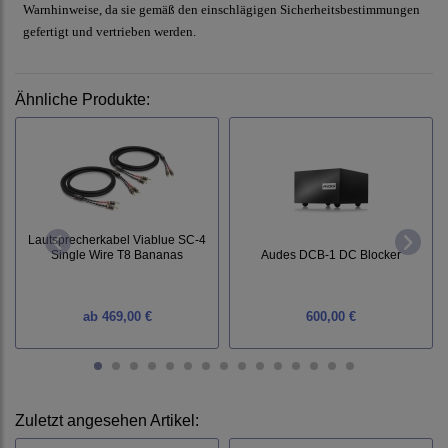
Warnhinweise, da sie gemäß den einschlägigen Sicherheitsbestimmungen
gefertigt und vertrieben werden.
Ähnliche Produkte:
Lautsprecherkabel Viablue SC-4
Audes DCB-1 DC Blocker
Single Wire T8 Bananas
ab
469,00 €
600,00 €
Zuletzt angesehen Artikel: