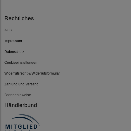
Rechtliches
AGB
Impressum
Datenschutz
Cookieeinstellungen
Widerrufsrecht & Widerrufsformular
Zahlung und Versand
Batteriehinweise
Händlerbund