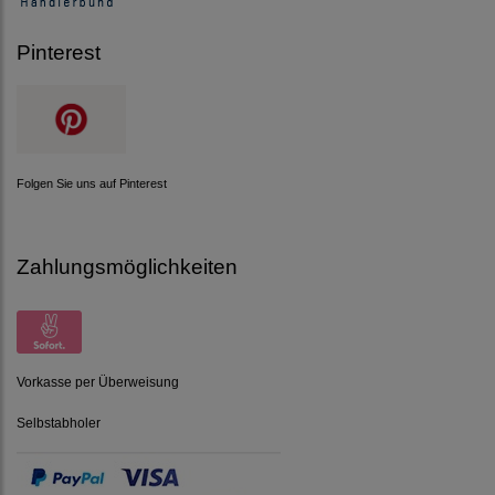
Pinterest
Folgen Sie uns auf Pinterest
Zahlungsmöglichkeiten
Vorkasse per Überweisung
Selbstabholer