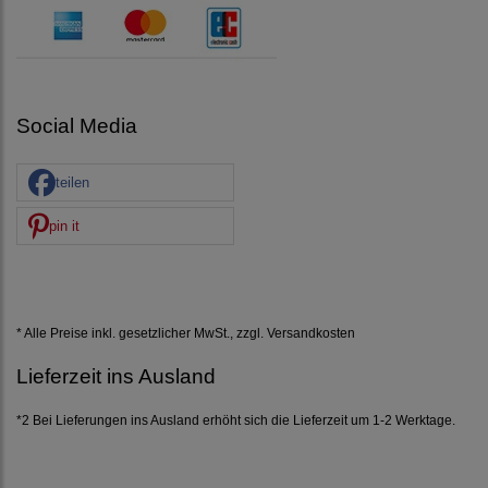
Social Media
teilen
pin it
* Alle Preise inkl. gesetzlicher MwSt., zzgl.
Versandkosten
Lieferzeit ins Ausland
*2 Bei Lieferungen ins Ausland erhöht sich die Lieferzeit um 1-2 Werktage.