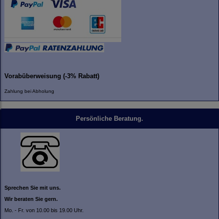
Vorabüberweisung (-3% Rabatt)
Zahlung bei Abholung
Persönliche Beratung.
Sprechen Sie mit uns.
Wir beraten Sie gern.
Mo. - Fr. von 10.00 bis 19.00 Uhr.