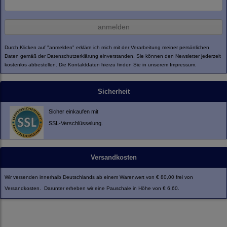
anmelden
Durch Klicken auf "anmelden" erkläre ich mich mit der Verarbeitung meiner persönlichen
Daten gemäß der
Datenschutzerklärung
einverstanden. Sie können den Newsletter jederzeit
kostenlos abbestellen. Die Kontaktdaten hierzu finden Sie in unserem Impressum.
Sicherheit
Sicher einkaufen mit
SSL-Verschlüsselung.
Versandkosten
Wir versenden innerhalb Deutschlands ab einem Warenwert von € 80,00 frei von
Versandkosten. Darunter erheben wir eine Pauschale in Höhe von € 6,60.