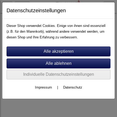
Datenschutzeinstellungen
Artikel nach Marken
P - Z
Viablue
Dieser Shop verwendet Cookies. Einige von ihnen sind essenziell
(z.B. für den Warenkorb), während andere verwendet werden, um
diesen Shop und Ihre Erfahrung zu verbessern.
Individuelle Datenschutzeinstellungen
Impressum
|
Datenschutz