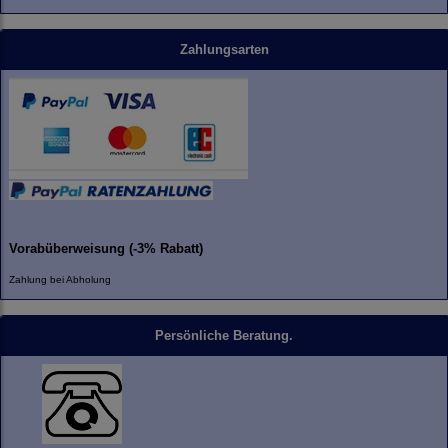
Zahlungsarten
Vorabüberweisung (-3% Rabatt)
Zahlung bei Abholung
Persönliche Beratung.