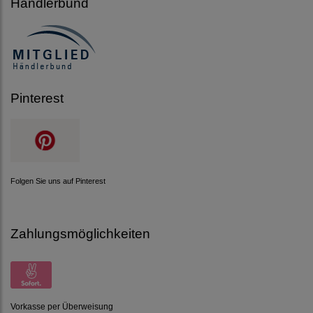
Händlerbund
Pinterest
Folgen Sie uns auf Pinterest
Zahlungsmöglichkeiten
Vorkasse per Überweisung