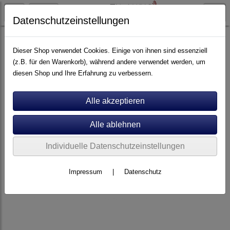
Datenschutzeinstellungen
Artikel nach Marken
P - Z
Viablue
Dieser Shop verwendet Cookies. Einige von ihnen sind essenziell
(z.B. für den Warenkorb), während andere verwendet werden, um
diesen Shop und Ihre Erfahrung zu verbessern.
Individuelle Datenschutzeinstellungen
Impressum
|
Datenschutz