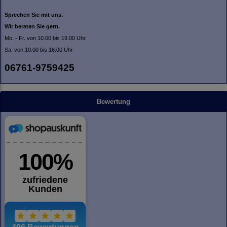
Sprechen Sie mit uns.
Wir beraten Sie gern.
Mo. - Fr. von 10.00 bis 19.00 Uhr.
Sa. von 10.00 bis 16.00 Uhr
06761-9759425
Bewertung