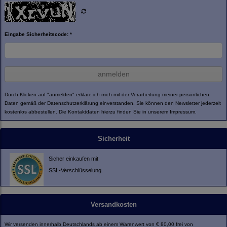
Eingabe Sicherheitscode: *
anmelden
Durch Klicken auf "anmelden" erkläre ich mich mit der Verarbeitung meiner persönlichen
Daten gemäß der
Datenschutzerklärung
einverstanden. Sie können den Newsletter jederzeit
kostenlos abbestellen. Die Kontaktdaten hierzu finden Sie in unserem Impressum.
Sicherheit
Sicher einkaufen mit
SSL-Verschlüsselung.
Versandkosten
Wir versenden innerhalb Deutschlands ab einem Warenwert von € 80,00 frei von