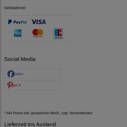
Selbstabholer
Social Media
teilen
pin it
* Alle Preise inkl. gesetzlicher MwSt., zzgl.
Versandkosten
Lieferzeit ins Ausland