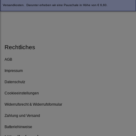
Versandkosten. Darunter erheben wir eine Pauschale in Höhe von € 6,60.
Rechtliches
AGB
Impressum
Datenschutz
Cookieeinstellungen
Widerrufsrecht & Widerrufsformular
Zahlung und Versand
Batteriehinweise