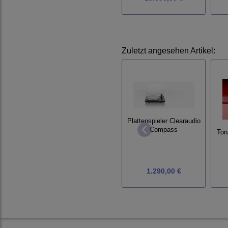
Zuletzt angesehen Artikel:
Plattenspieler Clearaudio
Compass
Ton
1.290,00 €