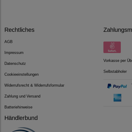
Rechtliches
Zahlungsmö
AGB
Impressum
Vorkasse per Üb
Datenschutz
Selbstabholer
Cookieeinstellungen
Widerrufsrecht & Widerrufsformular
Zahlung und Versand
Batteriehinweise
Händlerbund