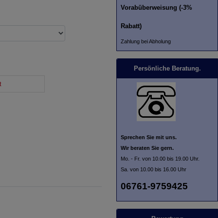
Vorabüberweisung (-3%
Rabatt)
Zahlung bei Abholung
Persönliche Beratung.
t
Sprechen Sie mit uns.
Wir beraten Sie gern.
Mo. - Fr. von 10.00 bis 19.00 Uhr.
Sa. von 10.00 bis 16.00 Uhr
06761-9759425