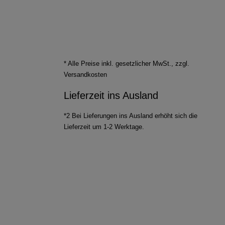
* Alle Preise inkl. gesetzlicher MwSt., zzgl.
Versandkosten
Lieferzeit ins Ausland
*2 Bei Lieferungen ins Ausland erhöht sich die
Lieferzeit um 1-2 Werktage.