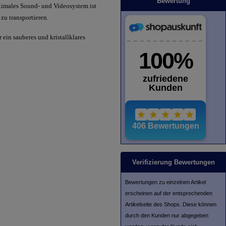
Bewertung
ptimales Sound- und Videosystem ist
zu transportieren.
ein sauberes und kristallklares
Verifizierung Bewertungen
Bewertungen zu einzelnen Artikel
erscheinen auf der entsprechenden
Artikelseite des Shops. Diese können
durch den Kunden nur abgegeben