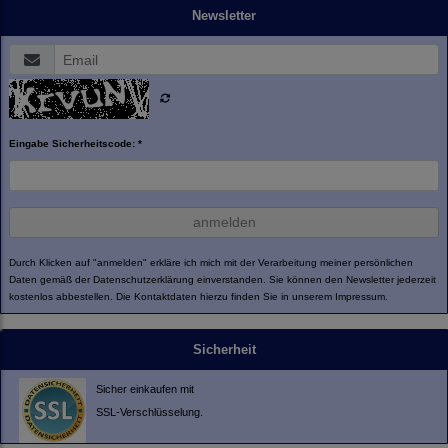
Newsletter
Eingabe Sicherheitscode: *
anmelden
Durch Klicken auf "anmelden" erkläre ich mich mit der Verarbeitung meiner persönlichen
Daten gemäß der
Datenschutzerklärung
einverstanden. Sie können den Newsletter jederzeit
kostenlos abbestellen. Die Kontaktdaten hierzu finden Sie in unserem Impressum.
Sicherheit
Sicher einkaufen mit
SSL-Verschlüsselung.