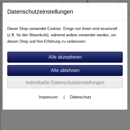
Datenschutzeinstellungen
Stromversorgung
Dieser Shop verwendet Cookies. Einige von ihnen sind essenziell
(z.B. für den Warenkorb), während andere verwendet werden, um
diesen Shop und Ihre Erfahrung zu verbessern.
Individuelle Datenschutzeinstellungen
Impressum
|
Datenschutz