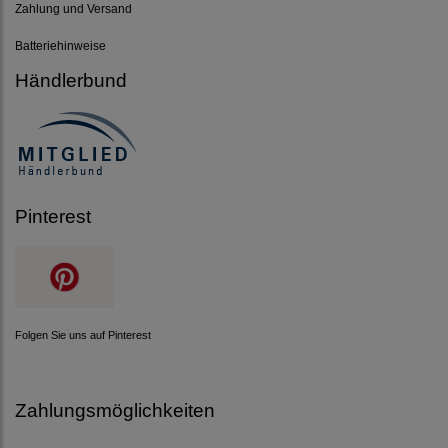
Zahlung und Versand
Batteriehinweise
Händlerbund
Pinterest
Folgen Sie uns auf Pinterest
Zahlungsmöglichkeiten