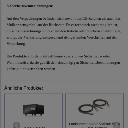
Sicherheitskennzeichnungen:
Auf den Verpackungen befinden sich sowohl das CE-Zeichen als auch das
Mülltonnensymbol auf der Rückseite. Da es technisch nicht möglich ist,
diese Kennzeichnungen direkt auf den Kabeln oder Steckern anzubringen,
erfolgt die Markierung entsprechend den geltenden Vorschriften auf der
Verpackung.
Die Produkte erfordern aktuell keine zusätzlichen Sicherheits- oder
Warnhinweise, da sie gemäß den einschlägigen Sicherheitsbestimmungen
gefertigt und vertrieben werden.
Ähnliche Produkte:
Lautsprecherkabel Viablue SC-4