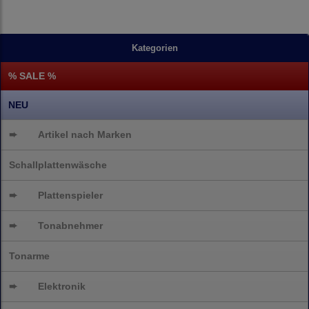
Kategorien
% SALE %
NEU
➨
Artikel nach Marken
Schallplattenwäsche
➨
Plattenspieler
➨
Tonabnehmer
Tonarme
➨
Elektronik