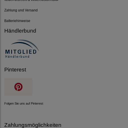
Zahlung und Versand
Batteriehinweise
Händlerbund
Pinterest
Folgen Sie uns auf Pinterest
Zahlungsmöglichkeiten