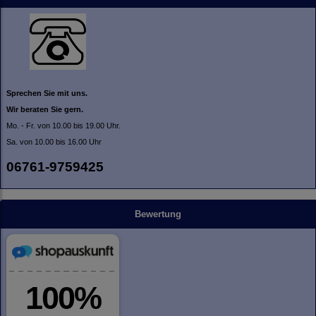
Sprechen Sie mit uns.
Wir beraten Sie gern.
Mo. - Fr. von 10.00 bis 19.00 Uhr.
Sa. von 10.00 bis 16.00 Uhr
06761-9759425
Bewertung