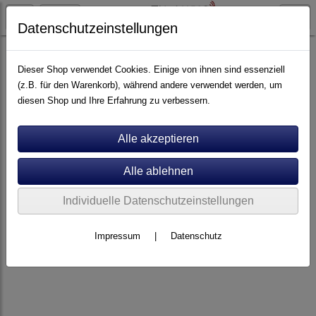
Datenschutzeinstellungen
Stromversorgung
Dieser Shop verwendet Cookies. Einige von ihnen sind essenziell
(z.B. für den Warenkorb), während andere verwendet werden, um
diesen Shop und Ihre Erfahrung zu verbessern.
Individuelle Datenschutzeinstellungen
Impressum
|
Datenschutz