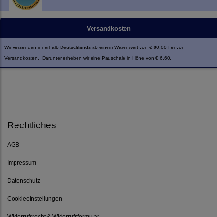
Versandkosten
Wir versenden innerhalb Deutschlands ab einem Warenwert von € 80,00 frei von
Versandkosten. Darunter erheben wir eine Pauschale in Höhe von € 6,60.
Rechtliches
AGB
Impressum
Datenschutz
Cookieeinstellungen
Widerrufsrecht & Widerrufsformular