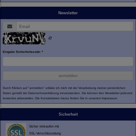
Newsletter
Eingabe Sicherheitscode: *
anmelden
Durch Klicken auf "anmelden" erkläre ich mich mit der Verarbeitung meiner persönlichen
Daten gemäß der
Datenschutzerklärung
einverstanden. Sie können den Newsletter jederzeit
kostenlos abbestellen. Die Kontaktdaten hierzu finden Sie in unserem Impressum.
Sicherheit
Sicher einkaufen mit
SSL-Verschlüsselung.