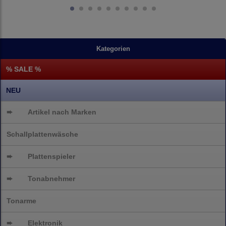
Kategorien
% SALE %
NEU
➨
Artikel nach Marken
Schallplattenwäsche
➨
Plattenspieler
➨
Tonabnehmer
Tonarme
➨
Elektronik