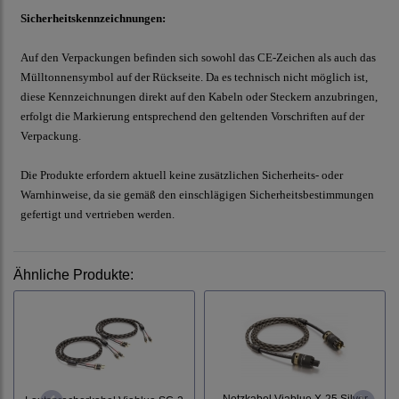
Sicherheitskennzeichnungen:
Auf den Verpackungen befinden sich sowohl das CE-Zeichen als auch das
Mülltonnensymbol auf der Rückseite. Da es technisch nicht möglich ist,
diese Kennzeichnungen direkt auf den Kabeln oder Steckern anzubringen,
erfolgt die Markierung entsprechend den geltenden Vorschriften auf der
Verpackung.
Die Produkte erfordern aktuell keine zusätzlichen Sicherheits- oder
Warnhinweise, da sie gemäß den einschlägigen Sicherheitsbestimmungen
gefertigt und vertrieben werden.
Ähnliche Produkte:
Netzkabel Viablue X-25 Silver