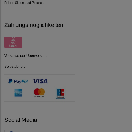
Folgen Sie uns auf Pinterest
Zahlungsmöglichkeiten
Vorkasse per Überweisung
Selbstabholer
Social Media