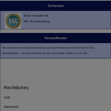
Sicherheit
Sicher einkaufen mit
SSL-Verschlüsselung.
Versandkosten
Wir versenden innerhalb Deutschlands ab einem Warenwert von € 80,00 frei von
Versandkosten. Darunter erheben wir eine Pauschale in Höhe von € 6,60.
Rechtliches
AGB
Impressum