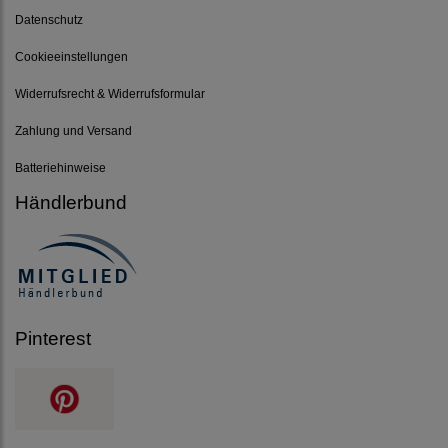
Datenschutz
Cookieeinstellungen
Widerrufsrecht & Widerrufsformular
Zahlung und Versand
Batteriehinweise
Händlerbund
Pinterest