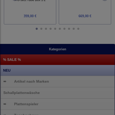
359,00 €
669,00 €
Kategorien
% SALE %
NEU
➨
Artikel nach Marken
Schallplattenwäsche
➨
Plattenspieler