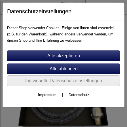
Datenschutzeinstellungen
Artikel nach Marken
A - E
Audes
Dieser Shop verwendet Cookies. Einige von ihnen sind essenziell
(z.B. für den Warenkorb), während andere verwendet werden, um
diesen Shop und Ihre Erfahrung zu verbessern.
Individuelle Datenschutzeinstellungen
Impressum
|
Datenschutz