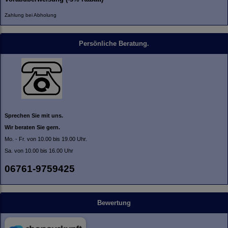
Zahlung bei Abholung
Persönliche Beratung.
Sprechen Sie mit uns.
Wir beraten Sie gern.
Mo. - Fr. von 10.00 bis 19.00 Uhr.
Sa. von 10.00 bis 16.00 Uhr
06761-9759425
Bewertung