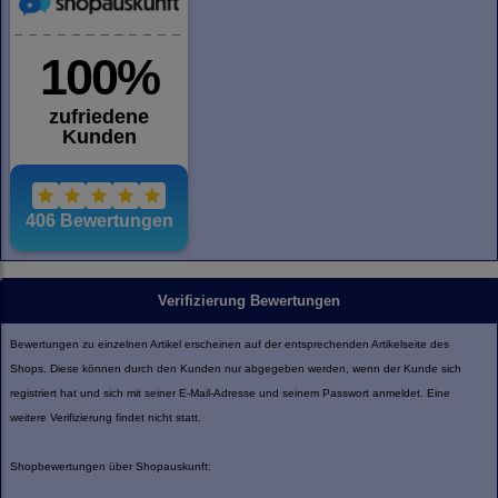
Verifizierung Bewertungen
Bewertungen zu einzelnen Artikel erscheinen auf der entsprechenden Artikelseite des
Shops. Diese können durch den Kunden nur abgegeben werden, wenn der Kunde sich
registriert hat und sich mit seiner E-Mail-Adresse und seinem Passwort anmeldet. Eine
weitere Verifizierung findet nicht statt.
Shopbewertungen über Shopauskunft: