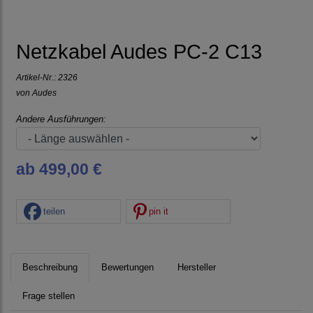
Netzkabel Audes PC-2 C13
Artikel-Nr.:
2326
von
Audes
Andere Ausführungen:
ab 499,00 €
teilen
pin it
Beschreibung
Bewertungen
Hersteller
Frage stellen