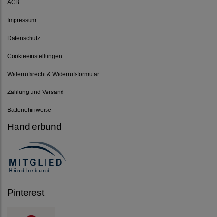
AGB
Impressum
Datenschutz
Cookieeinstellungen
Widerrufsrecht & Widerrufsformular
Zahlung und Versand
Batteriehinweise
Händlerbund
Pinterest