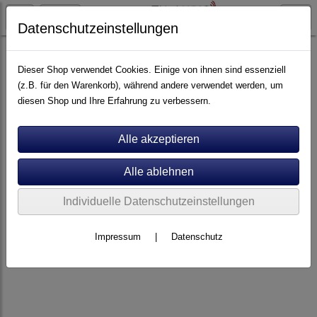
Datenschutzeinstellungen
Stromversorgung
Dieser Shop verwendet Cookies. Einige von ihnen sind essenziell
(z.B. für den Warenkorb), während andere verwendet werden, um
diesen Shop und Ihre Erfahrung zu verbessern.
Individuelle Datenschutzeinstellungen
Impressum
|
Datenschutz