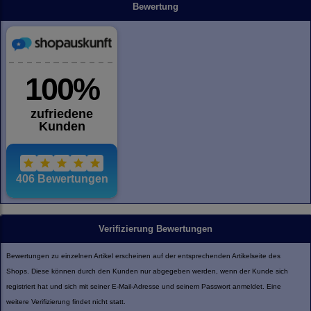
Bewertung
Verifizierung Bewertungen
Bewertungen zu einzelnen Artikel erscheinen auf der entsprechenden Artikelseite des
Shops. Diese können durch den Kunden nur abgegeben werden, wenn der Kunde sich
registriert hat und sich mit seiner E-Mail-Adresse und seinem Passwort anmeldet. Eine
weitere Verifizierung findet nicht statt.