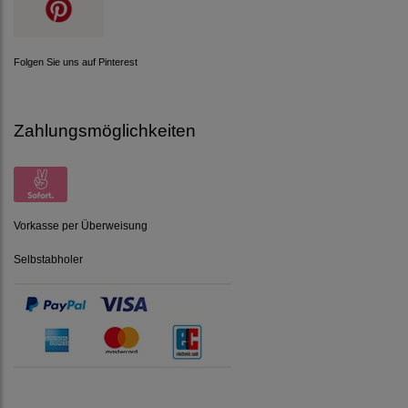
Folgen Sie uns auf Pinterest
Zahlungsmöglichkeiten
Vorkasse per Überweisung
Selbstabholer