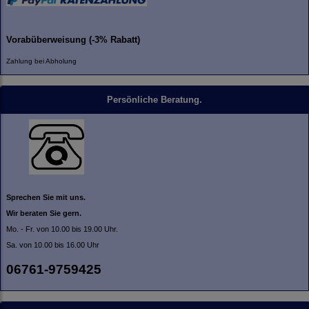
Vorabüberweisung (-3% Rabatt)
Zahlung bei Abholung
Persönliche Beratung.
Sprechen Sie mit uns.
Wir beraten Sie gern.
Mo. - Fr. von 10.00 bis 19.00 Uhr.
Sa. von 10.00 bis 16.00 Uhr
06761-9759425