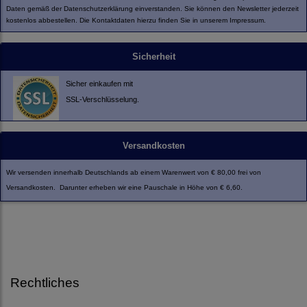
Daten gemäß der
Datenschutzerklärung
einverstanden. Sie können den Newsletter jederzeit
kostenlos abbestellen. Die Kontaktdaten hierzu finden Sie in unserem Impressum.
Sicherheit
Sicher einkaufen mit
SSL-Verschlüsselung.
Versandkosten
Wir versenden innerhalb Deutschlands ab einem Warenwert von € 80,00 frei von
Versandkosten. Darunter erheben wir eine Pauschale in Höhe von € 6,60.
Rechtliches