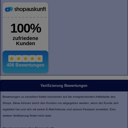
Verifizierung Bewertungen
Bewertungen zu einzelnen Artikel erscheinen auf der entsprechenden Artikelseite des
Shops. Diese können durch den Kunden nur abgegeben werden, wenn der Kunde sich
registriert hat und sich mit seiner E-Mail-Adresse und seinem Passwort anmeldet. Eine
weitere Verifizierung findet nicht statt.