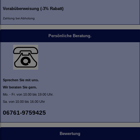
Vorabüberweisung (-3% Rabatt)
Zahlung bei Abholung
Persönliche Beratung.
Sprechen Sie mit uns.
Wir beraten Sie gern.
Mo. - Fr. von 10.00 bis 19.00 Uhr.
Sa. von 10.00 bis 16.00 Uhr
06761-9759425
Bewertung