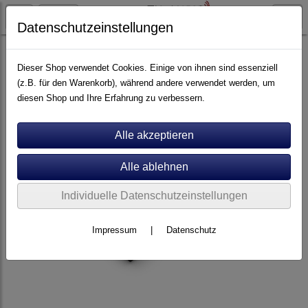
Datenschutzeinstellungen
Stromversorgung
Dieser Shop verwendet Cookies. Einige von ihnen sind essenziell
(z.B. für den Warenkorb), während andere verwendet werden, um
diesen Shop und Ihre Erfahrung zu verbessern.
Individuelle Datenschutzeinstellungen
Impressum
|
Datenschutz