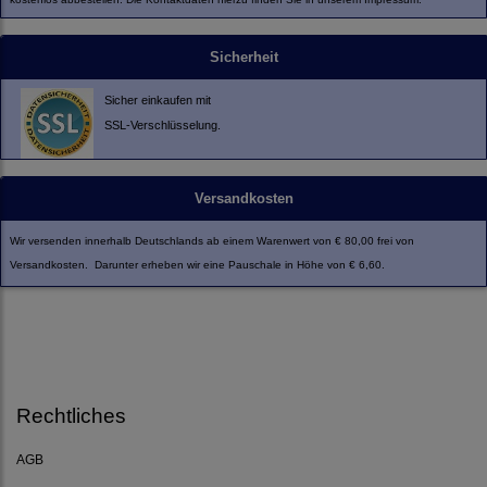
Sicherheit
Sicher einkaufen mit
SSL-Verschlüsselung.
Versandkosten
Wir versenden innerhalb Deutschlands ab einem Warenwert von € 80,00 frei von
Versandkosten. Darunter erheben wir eine Pauschale in Höhe von € 6,60.
Rechtliches
AGB