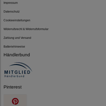
Impressum
Datenschutz
Cookieeinstellungen
Widerrufsrecht & Widerrufsformular
Zahlung und Versand
Batteriehinweise
Händlerbund
Pinterest