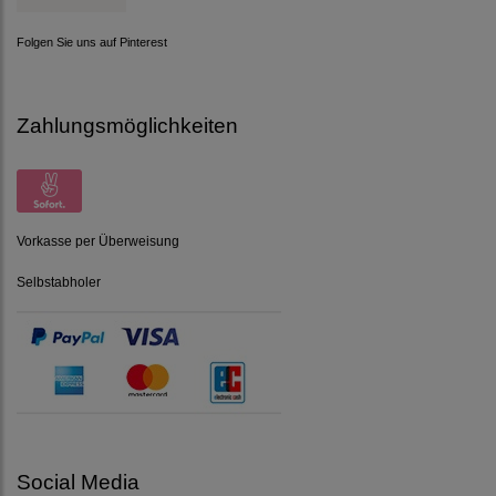
Folgen Sie uns auf Pinterest
Zahlungsmöglichkeiten
Vorkasse per Überweisung
Selbstabholer
Social Media