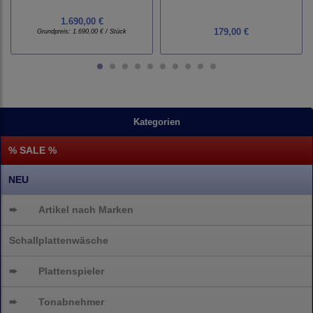
1.690,00 €
179,00 €
Grundpreis:
1.690,00 € / Stück
Kategorien
% SALE %
NEU
➨
Artikel nach Marken
Schallplattenwäsche
➨
Plattenspieler
➨
Tonabnehmer