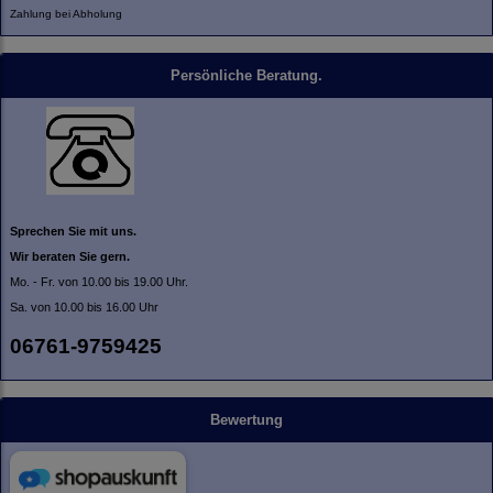
Zahlung bei Abholung
Persönliche Beratung.
Sprechen Sie mit uns.
Wir beraten Sie gern.
Mo. - Fr. von 10.00 bis 19.00 Uhr.
Sa. von 10.00 bis 16.00 Uhr
06761-9759425
Bewertung