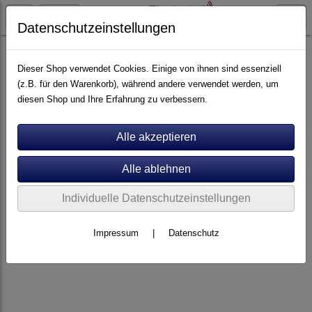
Datenschutzeinstellungen
Stromversorgung
Dieser Shop verwendet Cookies. Einige von ihnen sind essenziell
(z.B. für den Warenkorb), während andere verwendet werden, um
diesen Shop und Ihre Erfahrung zu verbessern.
Individuelle Datenschutzeinstellungen
Impressum
|
Datenschutz