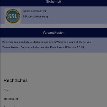
Sicherheit
Sicher einkaufen mit
SSL-Verschlüsselung.
Versandkosten
Wir versenden innerhalb Deutschlands ab einem Warenwert von € 80,00 frei von
Versandkosten. Darunter erheben wir eine Pauschale in Höhe von € 6,60.
Rechtliches
AGB
Impressum