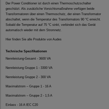
Der Power Conditioner ist durch einen Thermoschutzschalter
geschützt. Als zusätzliche Vorsichtsmaßnahme verfügen beide
Transformatoren über einen Thermoschutz, der einen Transformator
abschaltet, wenn die Temperatur des Transformators 90 °C erreicht.
Sobald die Temperatur auf 75 °C sinkt, verbindet sich das Gerät
automatisch wieder mit dem Stromnetz.
Hier finden Sie alle Produkte von Audes
Technische Spezifikationen
Nennleistung-Gesamt - 3600 VA
Nennleistung Gruppe 1 - 3300 VA
Nennleistung Gruppe 2 - 300 VA
Maximalstrom – Gruppe 1 - 16 A
Maximalstrom – Gruppe 2 - 1,5 A
Einlass - 16 A IEC C20