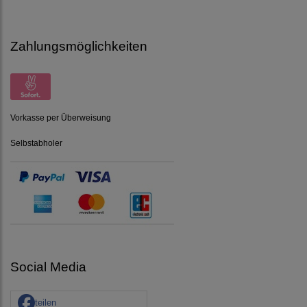
Zahlungsmöglichkeiten
Vorkasse per Überweisung
Selbstabholer
Social Media
teilen