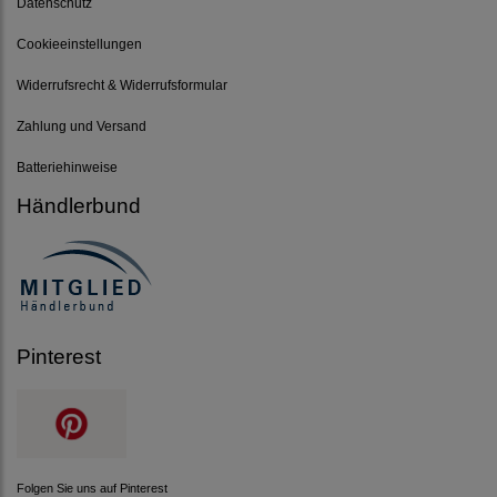
Datenschutz
Cookieeinstellungen
Widerrufsrecht & Widerrufsformular
Zahlung und Versand
Batteriehinweise
Händlerbund
Pinterest
Folgen Sie uns auf Pinterest