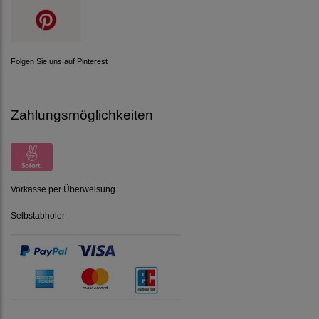
Folgen Sie uns auf Pinterest
Zahlungsmöglichkeiten
Vorkasse per Überweisung
Selbstabholer