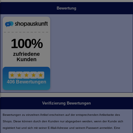
Bewertung
Verifizierung Bewertungen
Bewertungen zu einzelnen Artikel erscheinen auf der entsprechenden Artikelseite des
Shops. Diese können durch den Kunden nur abgegeben werden, wenn der Kunde sich
registriert hat und sich mit seiner E-Mail-Adresse und seinem Passwort anmeldet. Eine