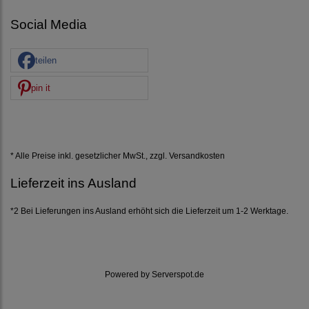
Social Media
teilen
pin it
* Alle Preise inkl. gesetzlicher MwSt., zzgl.
Versandkosten
Lieferzeit ins Ausland
*2 Bei Lieferungen ins Ausland erhöht sich die Lieferzeit um 1-2 Werktage.
Powered by
Serverspot.de