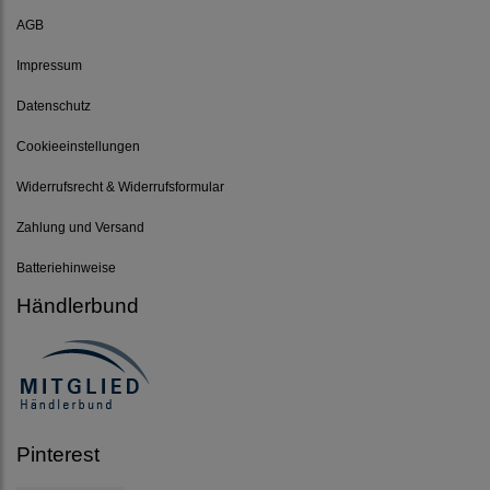
AGB
Impressum
Datenschutz
Cookieeinstellungen
Widerrufsrecht & Widerrufsformular
Zahlung und Versand
Batteriehinweise
Händlerbund
Pinterest