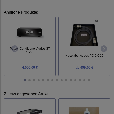
Ähnliche Produkte:
Power Conditioner Audes ST
1500
Netzkabel Audes PC-2 C19
4.000,00 €
ab
499,00 €
Zuletzt angesehen Artikel: