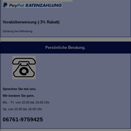
Vorabüberweisung (-3% Rabatt)
Zahlung bei Abholung
Persönliche Beratung.
Sprechen Sie mit uns.
Wir beraten Sie gern.
Mo. - Fr. von 10.00 bis 19.00 Uhr.
Sa. von 10.00 bis 16.00 Uhr
06761-9759425