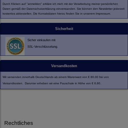
Durch Klicken auf "anmelden" erkläre ich mich mit der Verarbeitung meiner persönlichen
Daten gemäß der
Datenschutzerklärung
einverstanden. Sie können den Newsletter jederzeit
kostenlos abbestellen. Die Kontaktdaten hierzu finden Sie in unserem Impressum.
Sicherheit
Sicher einkaufen mit
SSL-Verschlüsselung.
Versandkosten
Wir versenden innerhalb Deutschlands ab einem Warenwert von € 80,00 frei von
Versandkosten. Darunter erheben wir eine Pauschale in Höhe von € 6,60.
Rechtliches