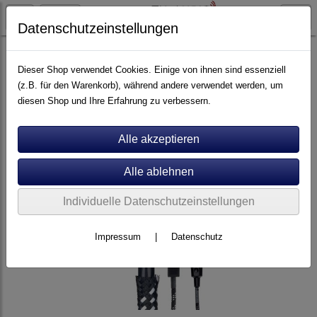
Datenschutzeinstellungen
Stromversorgung
Dieser Shop verwendet Cookies. Einige von ihnen sind essenziell
(z.B. für den Warenkorb), während andere verwendet werden, um
diesen Shop und Ihre Erfahrung zu verbessern.
Individuelle Datenschutzeinstellungen
Impressum
|
Datenschutz