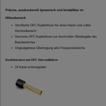
Präzise, ausdrucksvoll dynamisch und kristallklar im
Höhenbereich
Versilberte OFC Kupferlitzen für einen klaren und vollen
Hochtonbereich
Verzinnte OFC Kupferlitzen zur druckvollen Wiedergabe des
Bassbereiches
Originalgetreue Übertragung aller Frequenzbereiche
Konfektioniert mit OFC Aderendhülsen
24 Karat echtvergoldet