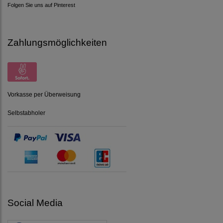
Folgen Sie uns auf Pinterest
Zahlungsmöglichkeiten
Vorkasse per Überweisung
Selbstabholer
Social Media