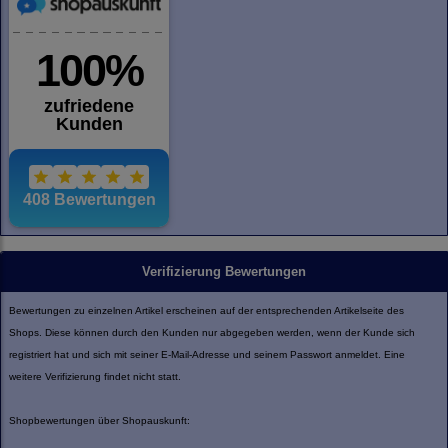
Verifizierung Bewertungen
Bewertungen zu einzelnen Artikel erscheinen auf der entsprechenden Artikelseite des
Shops. Diese können durch den Kunden nur abgegeben werden, wenn der Kunde sich
registriert hat und sich mit seiner E-Mail-Adresse und seinem Passwort anmeldet. Eine
weitere Verifizierung findet nicht statt.
Shopbewertungen über Shopauskunft: