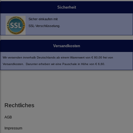
Sicherheit
Sicher einkaufen mit
SSL-Verschlüsselung.
Versandkosten
Wir versenden innerhalb Deutschlands ab einem Warenwert von € 80,00 frei von
Versandkosten. Darunter erheben wir eine Pauschale in Höhe von € 6,60.
Rechtliches
AGB
Impressum