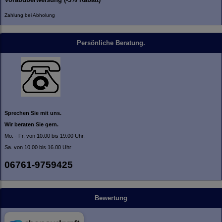
Zahlung bei Abholung
Persönliche Beratung.
Sprechen Sie mit uns.
Wir beraten Sie gern.
Mo. - Fr. von 10.00 bis 19.00 Uhr.
Sa. von 10.00 bis 16.00 Uhr
06761-9759425
Bewertung