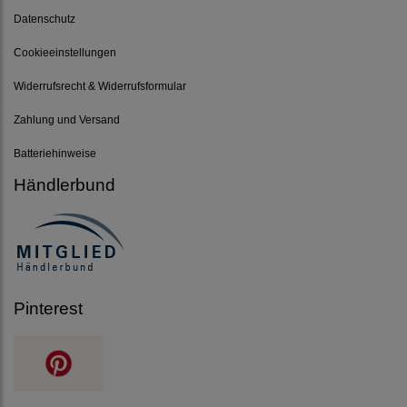
Datenschutz
Cookieeinstellungen
Widerrufsrecht & Widerrufsformular
Zahlung und Versand
Batteriehinweise
Händlerbund
Pinterest