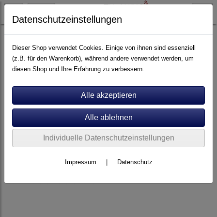
Datenschutzeinstellungen
Artikel nach Marken
P - Z
Viablue
Dieser Shop verwendet Cookies. Einige von ihnen sind essenziell
(z.B. für den Warenkorb), während andere verwendet werden, um
diesen Shop und Ihre Erfahrung zu verbessern.
Individuelle Datenschutzeinstellungen
Impressum
|
Datenschutz