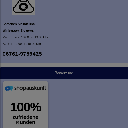
Sprechen Sie mit uns.
Wir beraten Sie gern.
Mo. - Fr. von 10.00 bis 19.00 Uhr.
Sa. von 10.00 bis 16.00 Uhr
06761-9759425
Bewertung