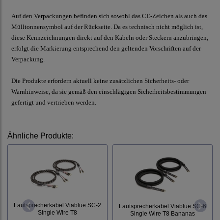
Auf den Verpackungen befinden sich sowohl das CE-Zeichen als auch das
Mülltonnensymbol auf der Rückseite. Da es technisch nicht möglich ist,
diese Kennzeichnungen direkt auf den Kabeln oder Steckern anzubringen,
erfolgt die Markierung entsprechend den geltenden Vorschriften auf der
Verpackung.
Die Produkte erfordern aktuell keine zusätzlichen Sicherheits- oder
Warnhinweise, da sie gemäß den einschlägigen Sicherheitsbestimmungen
gefertigt und vertrieben werden.
Ähnliche Produkte:
Lautsprecherkabel Viablue SC-2
Lautsprecherkabel Viablue SC-6
Single Wire T8
Single Wire T8 Bananas