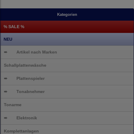
Kategorien
% SALE %
NEU
➨
Artikel nach Marken
Schallplattenwäsche
➨
Plattenspieler
➨
Tonabnehmer
Tonarme
➨
Elektronik
Komplettanlagen