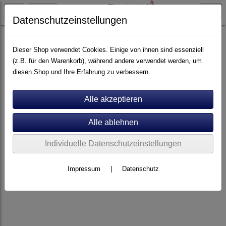
Datenschutzeinstellungen
Stromversorgung
Dieser Shop verwendet Cookies. Einige von ihnen sind essenziell
(z.B. für den Warenkorb), während andere verwendet werden, um
diesen Shop und Ihre Erfahrung zu verbessern.
Individuelle Datenschutzeinstellungen
Impressum
|
Datenschutz