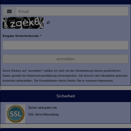
Eingabe Sicherheitscode: *
anmelden
Durch Klicken auf "anmelden" erkläre ich mich mit der Verarbeitung meiner persönlichen
Daten gemäß der
Datenschutzerklärung
einverstanden. Sie können den Newsletter jederzeit
kostenlos abbestellen. Die Kontaktdaten hierzu finden Sie in unserem Impressum.
Sicherheit
Sicher einkaufen mit
SSL-Verschlüsselung.