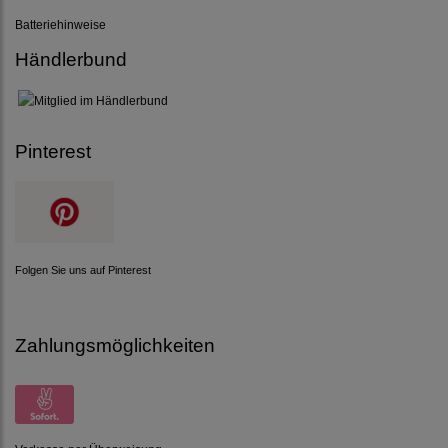
Batteriehinweise
Händlerbund
Pinterest
Folgen Sie uns auf Pinterest
Zahlungsmöglichkeiten