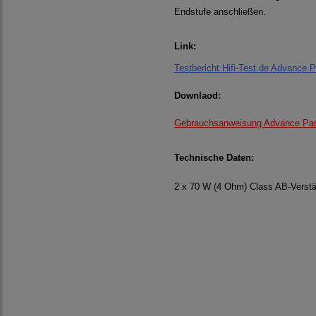
Endstufe anschließen.
Link:
Testbericht Hifi-Test.de Advance 
Downlaod:
Gebrauchsanweisung Advance Par
Technische Daten:
2 x 70 W (4 Ohm) Class AB-Verstä