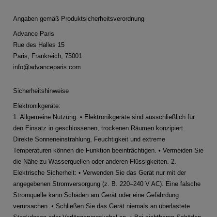
Angaben gemäß Produktsicherheitsverordnung
Advance Paris
Rue des Halles 15
Paris, Frankreich, 75001
info@advanceparis.com
Sicherheitshinweise
Elektronikgeräte:
1. Allgemeine Nutzung: • Elektronikgeräte sind ausschließlich für
den Einsatz in geschlossenen, trockenen Räumen konzipiert.
Direkte Sonneneinstrahlung, Feuchtigkeit und extreme
Temperaturen können die Funktion beeinträchtigen. • Vermeiden Sie
die Nähe zu Wasserquellen oder anderen Flüssigkeiten. 2.
Elektrische Sicherheit: • Verwenden Sie das Gerät nur mit der
angegebenen Stromversorgung (z. B. 220–240 V AC). Eine falsche
Stromquelle kann Schäden am Gerät oder eine Gefährdung
verursachen. • Schließen Sie das Gerät niemals an überlastete