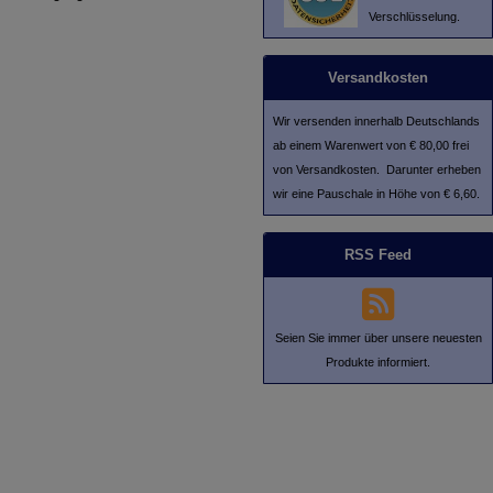
Verschlüsselung.
Versandkosten
Wir versenden innerhalb Deutschlands
ab einem Warenwert von € 80,00 frei
von Versandkosten. Darunter erheben
wir eine Pauschale in Höhe von € 6,60.
RSS Feed
Seien Sie immer über unsere neuesten
Produkte informiert.