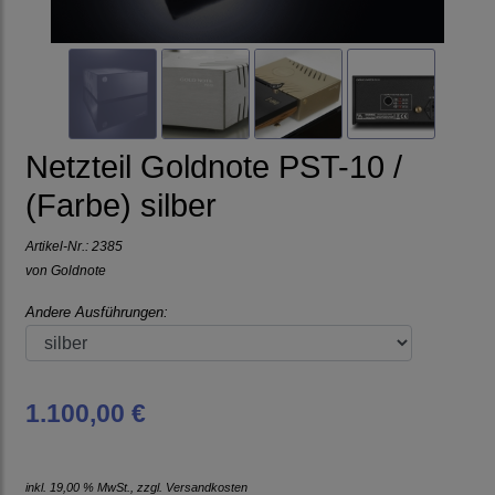
Netzteil Goldnote PST-10 /
(Farbe) silber
Artikel-Nr.:
2385
von
Goldnote
Andere Ausführungen:
1.100,00 €
inkl. 19,00 % MwSt., zzgl.
Versandkosten