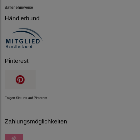
Batteriehinweise
Händlerbund
Pinterest
Folgen Sie uns auf Pinterest
Zahlungsmöglichkeiten