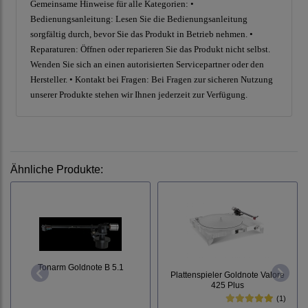
Gemeinsame Hinweise für alle Kategorien: •
Bedienungsanleitung: Lesen Sie die Bedienungsanleitung
sorgfältig durch, bevor Sie das Produkt in Betrieb nehmen. •
Reparaturen: Öffnen oder reparieren Sie das Produkt nicht selbst.
Wenden Sie sich an einen autorisierten Servicepartner oder den
Hersteller. • Kontakt bei Fragen: Bei Fragen zur sicheren Nutzung
unserer Produkte stehen wir Ihnen jederzeit zur Verfügung.
Ähnliche Produkte:
Tonarm Goldnote B 5.1
Plattenspieler Goldnote Valore
425 Plus
(1)