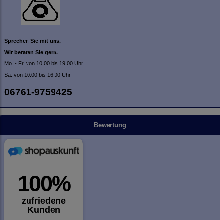
Sprechen Sie mit uns.
Wir beraten Sie gern.
Mo. - Fr. von 10.00 bis 19.00 Uhr.
Sa. von 10.00 bis 16.00 Uhr
06761-9759425
Bewertung