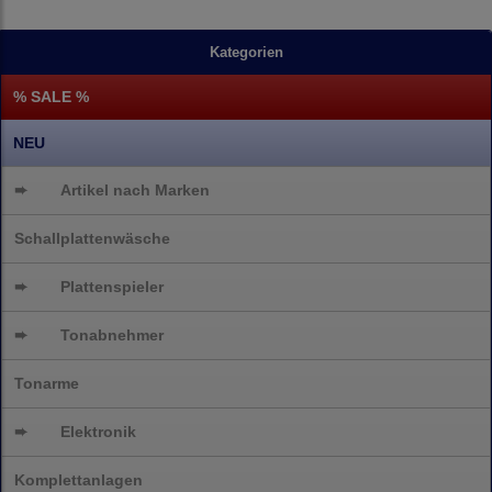
Kategorien
% SALE %
NEU
➨
Artikel nach Marken
Schallplattenwäsche
➨
Plattenspieler
➨
Tonabnehmer
Tonarme
➨
Elektronik
Komplettanlagen