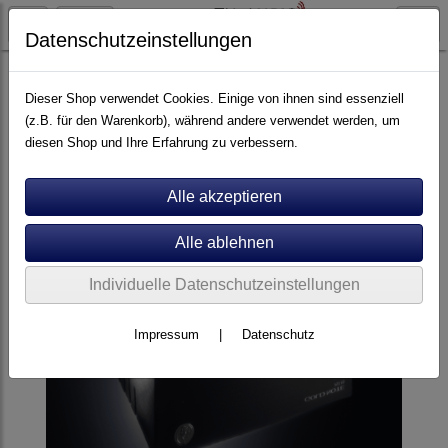
Datenschutzeinstellungen
Plattenspieler
Goldnote
Dieser Shop verwendet Cookies. Einige von ihnen sind essenziell
(z.B. für den Warenkorb), während andere verwendet werden, um
diesen Shop und Ihre Erfahrung zu verbessern.
Individuelle Datenschutzeinstellungen
Impressum
|
Datenschutz