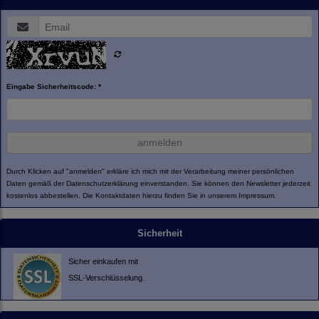
Eingabe Sicherheitscode: *
anmelden
Durch Klicken auf "anmelden" erkläre ich mich mit der Verarbeitung meiner persönlichen
Daten gemäß der
Datenschutzerklärung
einverstanden. Sie können den Newsletter jederzeit
kostenlos abbestellen. Die Kontaktdaten hierzu finden Sie in unserem Impressum.
Sicherheit
Sicher einkaufen mit
SSL-Verschlüsselung.