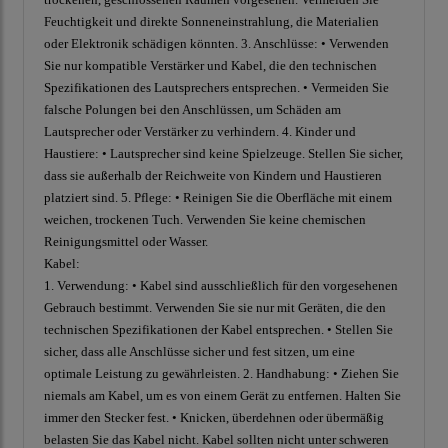
Feuchtigkeit und direkte Sonneneinstrahlung, die Materialien
oder Elektronik schädigen könnten. 3. Anschlüsse: • Verwenden
Sie nur kompatible Verstärker und Kabel, die den technischen
Spezifikationen des Lautsprechers entsprechen. • Vermeiden Sie
falsche Polungen bei den Anschlüssen, um Schäden am
Lautsprecher oder Verstärker zu verhindern. 4. Kinder und
Haustiere: • Lautsprecher sind keine Spielzeuge. Stellen Sie sicher,
dass sie außerhalb der Reichweite von Kindern und Haustieren
platziert sind. 5. Pflege: • Reinigen Sie die Oberfläche mit einem
weichen, trockenen Tuch. Verwenden Sie keine chemischen
Reinigungsmittel oder Wasser.
Kabel:
1. Verwendung: • Kabel sind ausschließlich für den vorgesehenen
Gebrauch bestimmt. Verwenden Sie sie nur mit Geräten, die den
technischen Spezifikationen der Kabel entsprechen. • Stellen Sie
sicher, dass alle Anschlüsse sicher und fest sitzen, um eine
optimale Leistung zu gewährleisten. 2. Handhabung: • Ziehen Sie
niemals am Kabel, um es von einem Gerät zu entfernen. Halten Sie
immer den Stecker fest. • Knicken, überdehnen oder übermäßig
belasten Sie das Kabel nicht. Kabel sollten nicht unter schweren