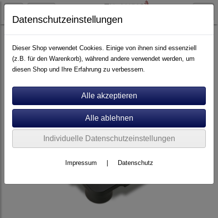
Datenschutzeinstellungen
Artikel nach Marken
P - Z
Zavfino
Dieser Shop verwendet Cookies. Einige von ihnen sind essenziell
(z.B. für den Warenkorb), während andere verwendet werden, um
diesen Shop und Ihre Erfahrung zu verbessern.
Individuelle Datenschutzeinstellungen
Impressum
|
Datenschutz