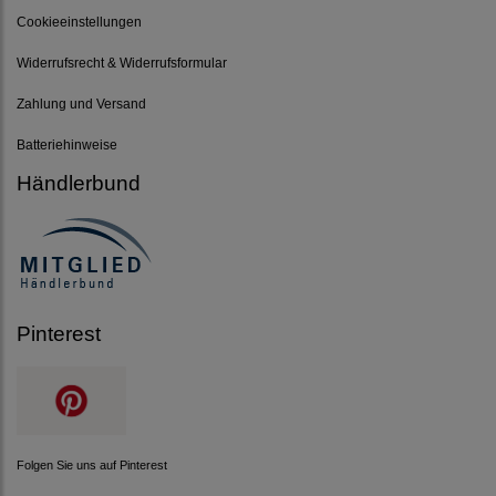
Cookieeinstellungen
Widerrufsrecht & Widerrufsformular
Zahlung und Versand
Batteriehinweise
Händlerbund
Pinterest
Folgen Sie uns auf Pinterest