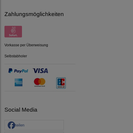
Zahlungsmöglichkeiten
Vorkasse per Überweisung
Selbstabholer
Social Media
teilen