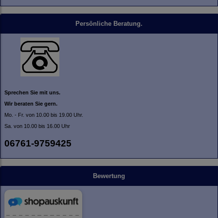
Persönliche Beratung.
Sprechen Sie mit uns.
Wir beraten Sie gern.
Mo. - Fr. von 10.00 bis 19.00 Uhr.
Sa. von 10.00 bis 16.00 Uhr
06761-9759425
Bewertung