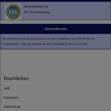
Sicher einkaufen mit
SSL-Verschlüsselung.
Versandkosten
Wir versenden innerhalb Deutschlands ab einem Warenwert von € 80,00 frei von
Versandkosten. Darunter erheben wir eine Pauschale in Höhe von € 6,60.
Rechtliches
AGB
Impressum
Datenschutz