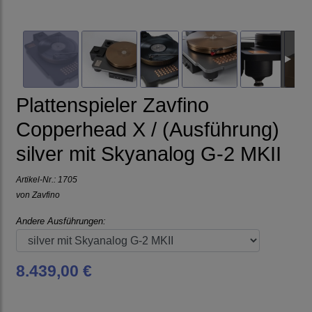
Plattenspieler Zavfino
Copperhead X / (Ausführung)
silver mit Skyanalog G-2 MKII
Artikel-Nr.:
1705
von
Zavfino
Andere Ausführungen:
8.439,00 €