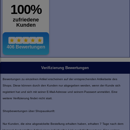
Verifizierung Bewertungen
Bewertungen zu einzelnen Artikel erscheinen auf der entsprechenden Artikelseite des
Shops. Diese können durch den Kunden nur abgegeben werden, wenn der Kunde sich
registriert hat und sich mit seiner E-Mail-Adresse und seinem Passwort anmeldet. Eine
weitere Verifizierung findet nicht statt.
Shopbewertungen über Shopauskunft:
Nur Kunden, die eine abgewickelte Bestellung erhalten haben, erhalten 7 Tage nach dem