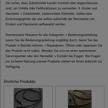
Sie sicher, dass Zubehörteile korrekt montiert oder angeschlossen
sind, um Unfälle oder Fehlfunktionen zu vermeiden. 4. Kinder und
Haustiere: • Zubehörteile, insbesondere Kleinteile, stellen eine
Erstickungsgefahr dar und sollten außerhalb der Reichweite von
Kindern und Haustieren aufbewahrt werden.
Gemeinsame Hinweise für alle Kategorien: • Bedienungsanleitung:
Lesen Sie die Bedienungsanleitung sorgfältig durch, bevor Sie das
Produkt in Betrieb nehmen. • Reparaturen: Öffnen oder reparieren Sie
das Produkt nicht selbst. Wenden Sie sich an einen autorisierten
Servicepartner oder den Hersteller. • Kontakt bei Fragen: Bei Fragen
zur sicheren Nutzung unserer Produkte stehen wir Ihnen jederzeit zur
Verfügung.
Ähnliche Produkte: