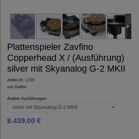
Plattenspieler Zavfino
Copperhead X / (Ausführung)
silver mit Skyanalog G-2 MKII
Artikel-Nr.:
1705
von
Zavfino
Andere Ausführungen:
8.439,00 €