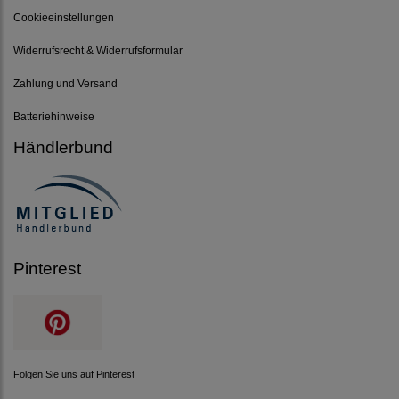
Cookieeinstellungen
Widerrufsrecht & Widerrufsformular
Zahlung und Versand
Batteriehinweise
Händlerbund
Pinterest
Folgen Sie uns auf Pinterest