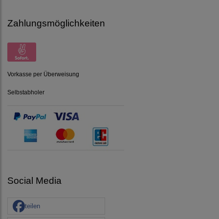
Zahlungsmöglichkeiten
Vorkasse per Überweisung
Selbstabholer
Social Media
teilen