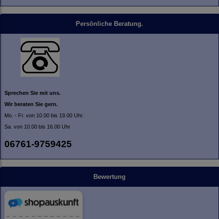
Persönliche Beratung.
Sprechen Sie mit uns.
Wir beraten Sie gern.
Mo. - Fr. von 10.00 bis 19.00 Uhr.
Sa. von 10.00 bis 16.00 Uhr
06761-9759425
Bewertung