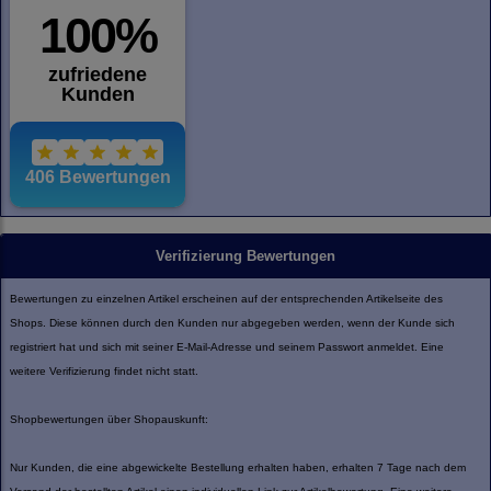
Verifizierung Bewertungen
Bewertungen zu einzelnen Artikel erscheinen auf der entsprechenden Artikelseite des
Shops. Diese können durch den Kunden nur abgegeben werden, wenn der Kunde sich
registriert hat und sich mit seiner E-Mail-Adresse und seinem Passwort anmeldet. Eine
weitere Verifizierung findet nicht statt.
Shopbewertungen über Shopauskunft:
Nur Kunden, die eine abgewickelte Bestellung erhalten haben, erhalten 7 Tage nach dem