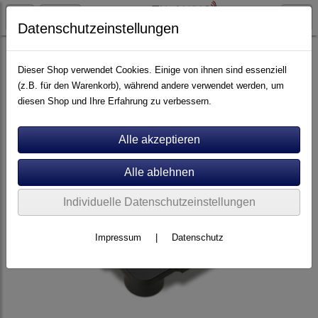
Datenschutzeinstellungen
Plattenspieler
Zavfino
Dieser Shop verwendet Cookies. Einige von ihnen sind essenziell
(z.B. für den Warenkorb), während andere verwendet werden, um
diesen Shop und Ihre Erfahrung zu verbessern.
Individuelle Datenschutzeinstellungen
Impressum
|
Datenschutz