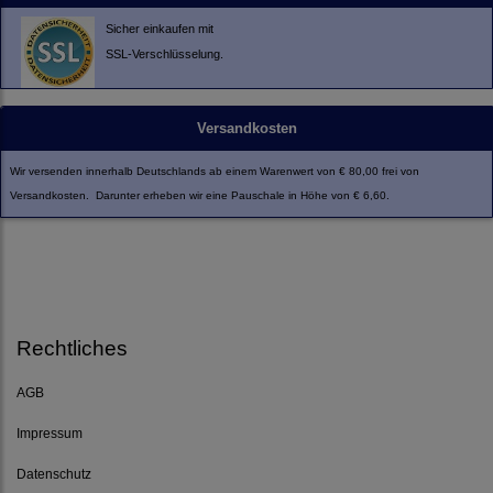
Sicher einkaufen mit
SSL-Verschlüsselung.
Versandkosten
Wir versenden innerhalb Deutschlands ab einem Warenwert von € 80,00 frei von
Versandkosten. Darunter erheben wir eine Pauschale in Höhe von € 6,60.
Rechtliches
AGB
Impressum
Datenschutz