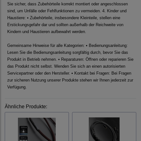
Sie sicher, dass Zubehörteile korrekt montiert oder angeschlossen
sind, um Unfälle oder Fehlfunktionen zu vermeiden. 4. Kinder und
Haustiere: • Zubehörteile, insbesondere Kleinteile, stellen eine
Erstickungsgefahr dar und sollten außerhalb der Reichweite von
Kindern und Haustieren aufbewahrt werden.
Gemeinsame Hinweise für alle Kategorien: • Bedienungsanleitung:
Lesen Sie die Bedienungsanleitung sorgfältig durch, bevor Sie das
Produkt in Betrieb nehmen. • Reparaturen: Öffnen oder reparieren Sie
das Produkt nicht selbst. Wenden Sie sich an einen autorisierten
Servicepartner oder den Hersteller. • Kontakt bei Fragen: Bei Fragen
zur sicheren Nutzung unserer Produkte stehen wir Ihnen jederzeit zur
Verfügung.
Ähnliche Produkte: