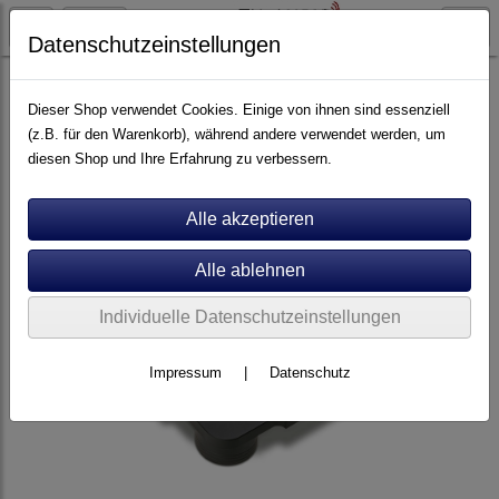
Datenschutzeinstellungen
Plattenspieler
Zavfino
Dieser Shop verwendet Cookies. Einige von ihnen sind essenziell
(z.B. für den Warenkorb), während andere verwendet werden, um
diesen Shop und Ihre Erfahrung zu verbessern.
Individuelle Datenschutzeinstellungen
Impressum
|
Datenschutz