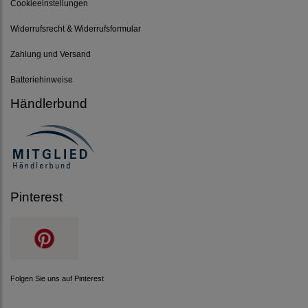
Cookieeinstellungen
Widerrufsrecht & Widerrufsformular
Zahlung und Versand
Batteriehinweise
Händlerbund
Pinterest
Folgen Sie uns auf Pinterest