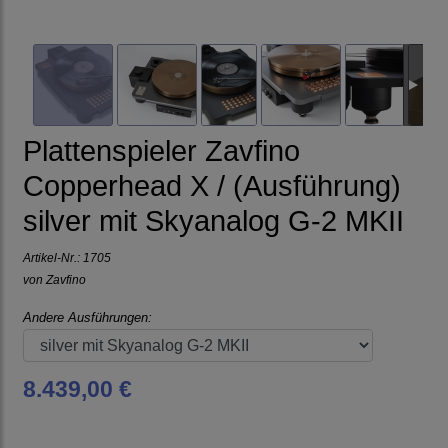
Plattenspieler Zavfino
Copperhead X / (Ausführung)
silver mit Skyanalog G-2 MKII
Artikel-Nr.:
1705
von
Zavfino
Andere Ausführungen:
8.439,00 €