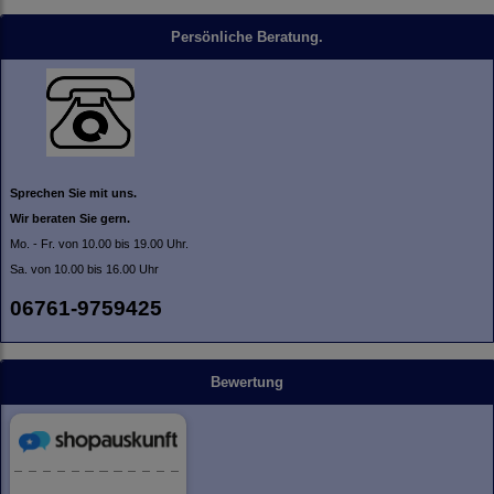
Persönliche Beratung.
Sprechen Sie mit uns.
Wir beraten Sie gern.
Mo. - Fr. von 10.00 bis 19.00 Uhr.
Sa. von 10.00 bis 16.00 Uhr
06761-9759425
Bewertung