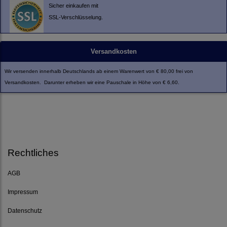
Sicher einkaufen mit
SSL-Verschlüsselung.
Versandkosten
Wir versenden innerhalb Deutschlands ab einem Warenwert von € 80,00 frei von
Versandkosten. Darunter erheben wir eine Pauschale in Höhe von € 6,60.
Rechtliches
AGB
Impressum
Datenschutz