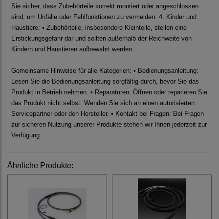
Sie sicher, dass Zubehörteile korrekt montiert oder angeschlossen
sind, um Unfälle oder Fehlfunktionen zu vermeiden. 4. Kinder und
Haustiere: • Zubehörteile, insbesondere Kleinteile, stellen eine
Erstickungsgefahr dar und sollten außerhalb der Reichweite von
Kindern und Haustieren aufbewahrt werden.
Gemeinsame Hinweise für alle Kategorien: • Bedienungsanleitung:
Lesen Sie die Bedienungsanleitung sorgfältig durch, bevor Sie das
Produkt in Betrieb nehmen. • Reparaturen: Öffnen oder reparieren Sie
das Produkt nicht selbst. Wenden Sie sich an einen autorisierten
Servicepartner oder den Hersteller. • Kontakt bei Fragen: Bei Fragen
zur sicheren Nutzung unserer Produkte stehen wir Ihnen jederzeit zur
Verfügung.
Ähnliche Produkte: